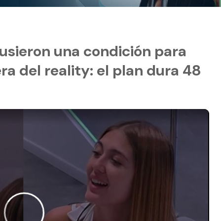
pusieron una condición para
a del reality: el plan dura 48