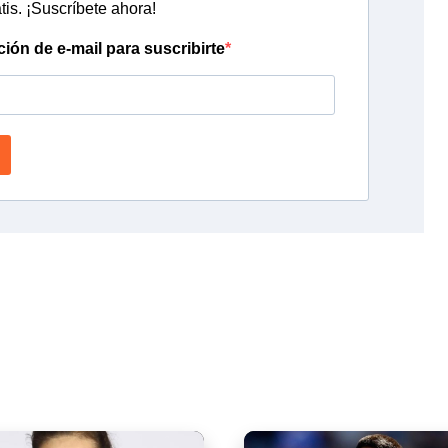
tis. ¡Suscríbete ahora!
ción de e-mail para suscribirte