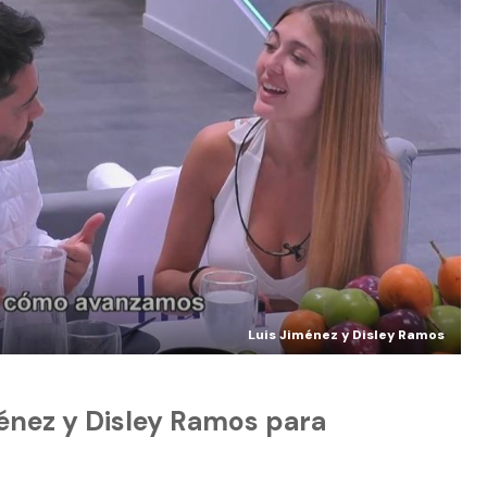
Luis Jiménez y Disley Ramos
ménez y Disley Ramos para