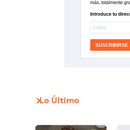
más, totalmente gra
Introduce tu direc
SUSCRIBIRSE
Lo Último