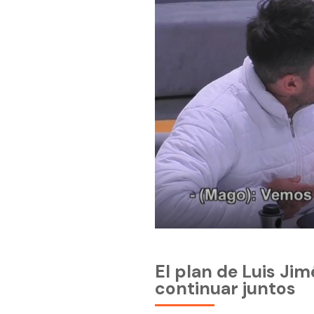
El plan de Luis Ji
continuar juntos