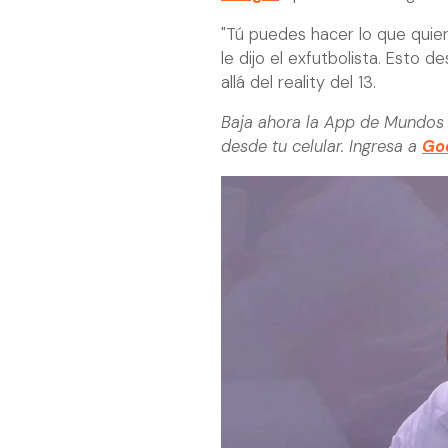
"Tú puedes hacer lo que quier
le dijo el exfutbolista. Esto 
allá del reality del 13.
Baja ahora la App de Mundos 
desde tu celular. Ingresa a
Goo