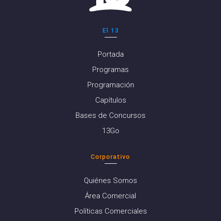
El 13
Portada
Programas
Programación
Capítulos
Bases de Concursos
13Go
Corporativo
Quiénes Somos
Área Comercial
Políticas Comerciales