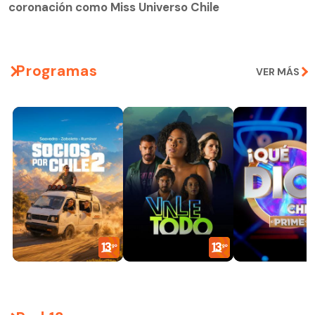
coronación como Miss Universo Chile
Programas
VER MÁS