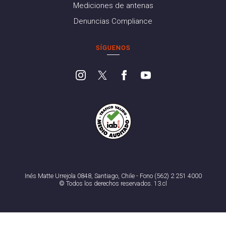
Mediciones de antenas
Denuncias Compliance
SÍGUENOS
Inés Matte Urrejola 0848, Santiago, Chile - Fono (562) 2 251 4000
© Todos los derechos reservados. 13.cl