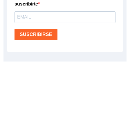
suscribirte
SUSCRIBIRSE