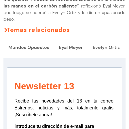
las manos en el carbón caliente
”, reflexionó Eyal Meyer,
que luego se acercó a Evelyn Ortiz y le dio un apasionado
beso.
Temas relacionados
Mundos Opuestos
Eyal Meyer
Evelyn Ortiz
Newsletter 13
Recibe las novedades del 13 en tu correo.
Estrenos, noticias y más, totalmente gratis.
¡Suscríbete ahora!
Introduce tu dirección de e-mail para