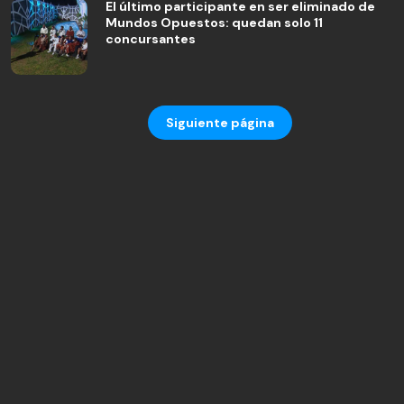
El último participante en ser eliminado de
Mundos Opuestos: quedan solo 11
concursantes
Siguiente página