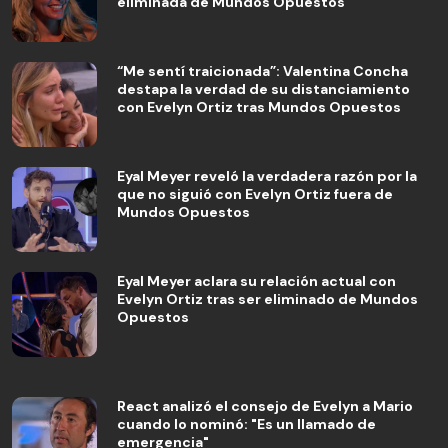
eliminada de Mundos Opuestos
“Me sentí traicionada”: Valentina Concha
destapa la verdad de su distanciamiento
con Evelyn Ortiz tras Mundos Opuestos
Eyal Meyer reveló la verdadera razón por la
que no siguió con Evelyn Ortiz fuera de
Mundos Opuestos
Eyal Meyer aclara su relación actual con
Evelyn Ortiz tras ser eliminado de Mundos
Opuestos
React analizó el consejo de Evelyn a Mario
cuando lo nominó: "Es un llamado de
emergencia"