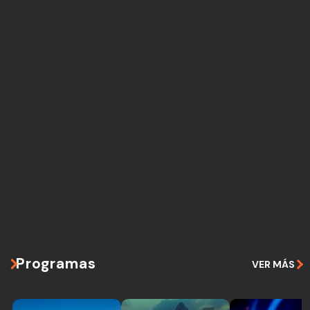
Programas
VER MÁS