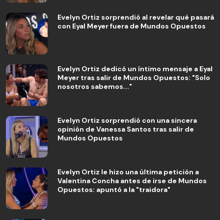
Evelyn Ortiz sorprendió al revelar qué pasará
con Eyal Meyer fuera de Mundos Opuestos
Evelyn Ortiz dedicó un íntimo mensaje a Eyal
Meyer tras salir de Mundos Opuestos: "Solo
nosotros sabemos..."
Evelyn Ortiz sorprendió con una sincera
opinión de Vanessa Santos tras salir de
Mundos Opuestos
Evelyn Ortiz le hizo una última petición a
Valentina Concha antes de irse de Mundos
Opuestos: apuntó a la "traidora"