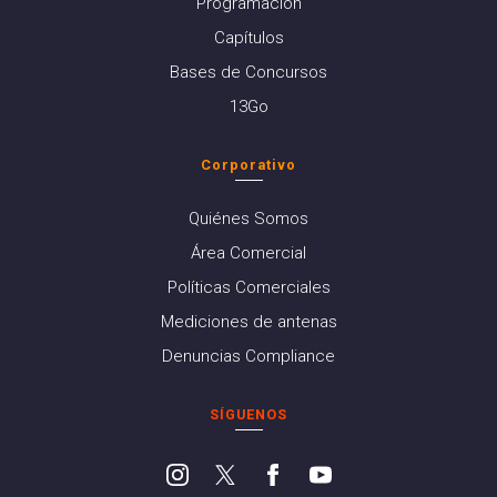
Programación
Capítulos
Bases de Concursos
13Go
Corporativo
Quiénes Somos
Área Comercial
Políticas Comerciales
Mediciones de antenas
Denuncias Compliance
SÍGUENOS