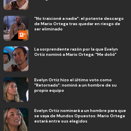
"No traicioné a nadie": el potente descargo
de Mario Ortega tras quedar en riesgo de
ser eliminado
La sorprendente razón por la que Evelyn
Ortiz nominó a Mario Ortega: "Me dolió"
Evelyn Ortiz hizo el último voto como
"Retornado": nominó a un hombre de su
propio equipo
Evelyn Ortiz nominará a un hombre para que
se vaya de Mundos Opuestos: Mario Ortega
estará entre sus elegidos