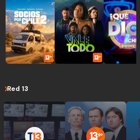
Red 13