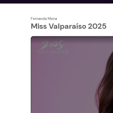
Fernanda Mena
Miss Valparaíso 2025