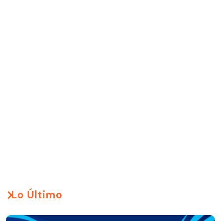
Lo Último