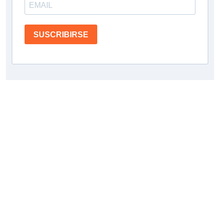
SUSCRIBIRSE