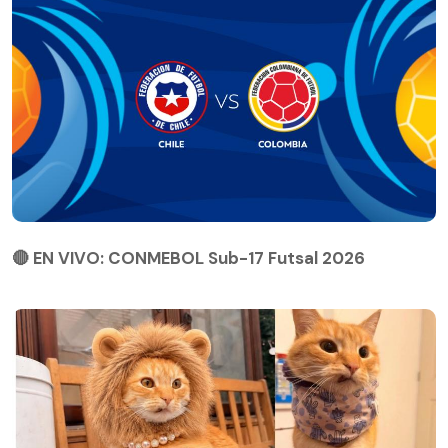
🔴 EN VIVO: CONMEBOL Sub-17 Futsal 2026
🔴 EN VIVO: CONMEBOL Sub-17 Futsal 2026