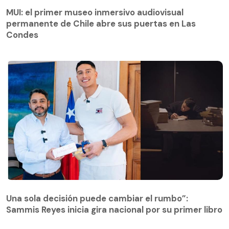
MUI: el primer museo inmersivo audiovisual
permanente de Chile abre sus puertas en Las
Condes
Una sola decisión puede cambiar el rumbo”:
Sammis Reyes inicia gira nacional por su primer libro