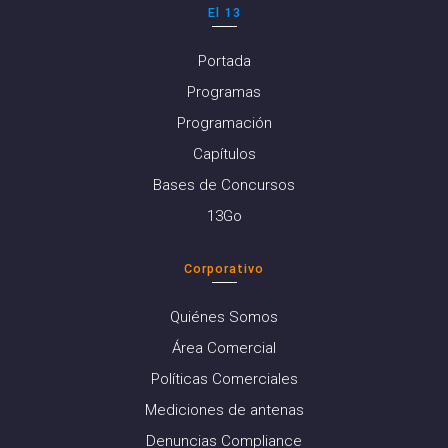
El 13
Portada
Programas
Programación
Capítulos
Bases de Concursos
13Go
Corporativo
Quiénes Somos
Área Comercial
Políticas Comerciales
Mediciones de antenas
Denuncias Compliance