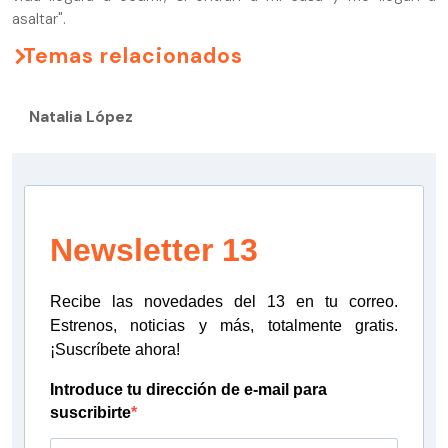
asaltar".
Temas relacionados
Natalia López
Newsletter 13
Recibe las novedades del 13 en tu correo.
Estrenos, noticias y más, totalmente gratis.
¡Suscríbete ahora!
Introduce tu dirección de e-mail para
suscribirte