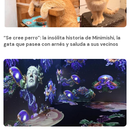
“Se cree perro”: la insólita historia de Minimishi, la
gata que pasea con arnés y saluda a sus vecinos