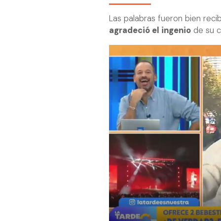
Las palabras fueron bien rec
agradeció el ingenio
de su c