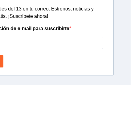
s del 13 en tu correo. Estrenos, noticias y
tis. ¡Suscríbete ahora!
ción de e-mail para suscribirte