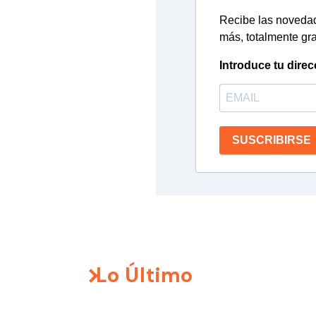
Recibe las novedade
más, totalmente gra
Introduce tu direc
SUSCRIBIRSE
Lo Último