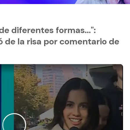
de diferentes formas...":
 de la risa por comentario de