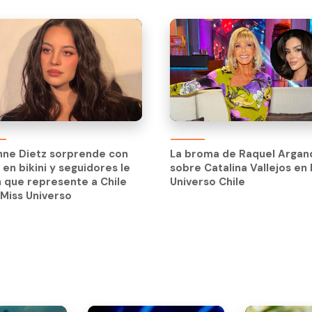
nne Dietz sorprende con
La broma de Raquel Argan
 en bikini y seguidores le
sobre Catalina Vallejos en 
 que represente a Chile
Universo Chile
 Miss Universo