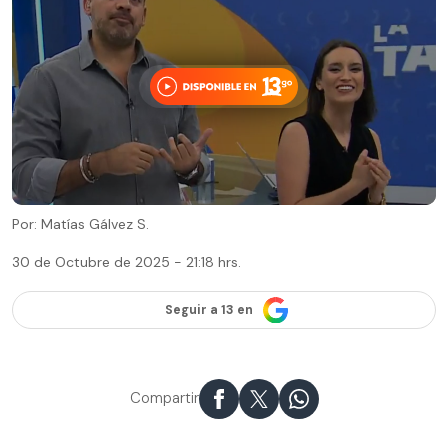
Por: Matías Gálvez S.
30 de Octubre de 2025 - 21:18 hrs.
Seguir a 13 en
Compartir