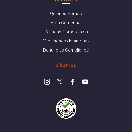
Quiénes Somos
Área Comercial
Políticas Comerciales
Mediciones de antenas
Denuncias Compliance
SÍGUENOS