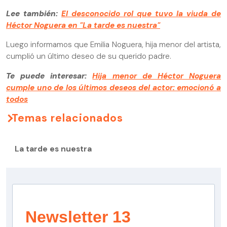
Lee también:
El desconocido rol que tuvo la viuda de
Héctor Noguera en "La tarde es nuestra"
Luego informamos que Emilia Noguera, hija menor del artista,
cumplió un último deseo de su querido padre.
Te puede interesar:
Hija menor de Héctor Noguera
cumple uno de los últimos deseos del actor: emocionó a
todos
Temas relacionados
La tarde es nuestra
Newsletter 13