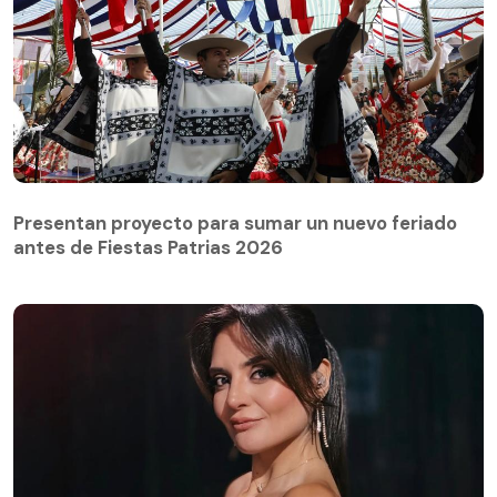
Presentan proyecto para sumar un nuevo feriado
antes de Fiestas Patrias 2026