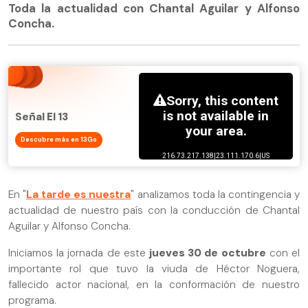
Toda la actualidad con Chantal Aguilar y Alfonso
Concha.
Señal El 13
Descubre más en 13Go
En "
La tarde es nuestra
" analizamos toda la contingencia y
actualidad de nuestro país con la conducción de Chantal
Aguilar y Alfonso Concha.
Iniciamos la jornada de este
jueves 30 de octubre
con el
importante rol que tuvo la viuda de Héctor Noguera,
fallecido actor nacional, en la conformación de nuestro
programa.