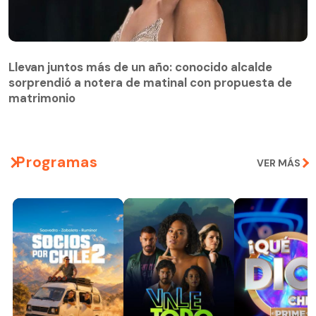
Llevan juntos más de un año: conocido alcalde
sorprendió a notera de matinal con propuesta de
matrimonio
Programas
VER MÁS