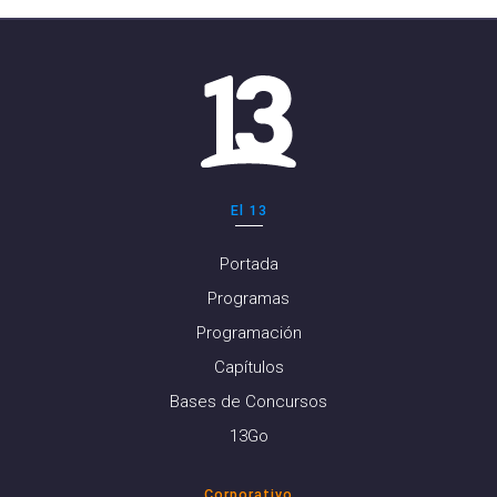
El 13
Portada
Programas
Programación
Capítulos
Bases de Concursos
13Go
Corporativo