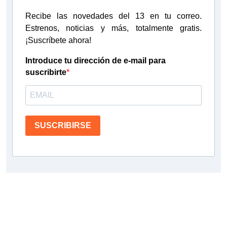
Recibe las novedades del 13 en tu correo.
Estrenos, noticias y más, totalmente gratis.
¡Suscríbete ahora!
Introduce tu dirección de e-mail para
suscribirte
SUSCRIBIRSE