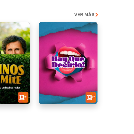
VER MÁS