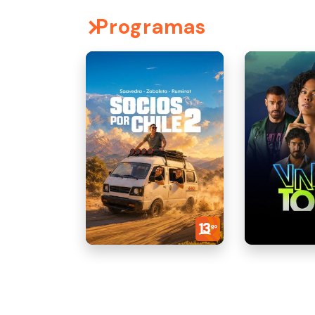
Programas