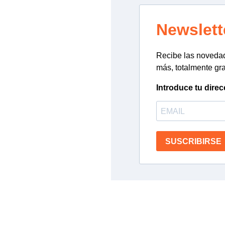
Newslett
Recibe las novedade
más, totalmente gra
Introduce tu direc
SUSCRIBIRSE