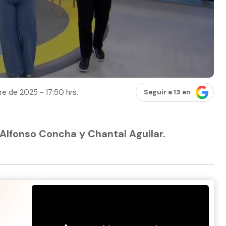
e de 2025 - 17:50 hrs.
Seguir a 13 en
 Alfonso Concha y Chantal Aguilar.