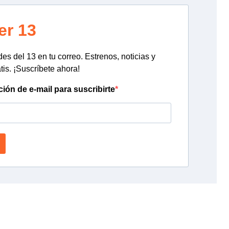
er 13
s del 13 en tu correo. Estrenos, noticias y
tis. ¡Suscríbete ahora!
ción de e-mail para suscribirte