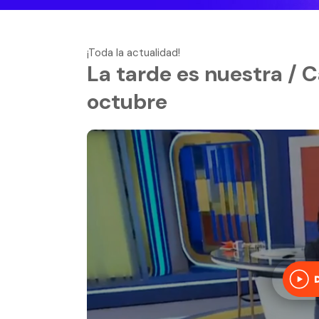
¡Toda la actualidad!
La tarde es nuestra / C
octubre