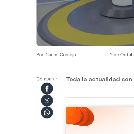
Por: Carlos Cornejo
2 de Octubr
Toda la actualidad con
Compartir