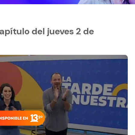
apítulo del jueves 2 de