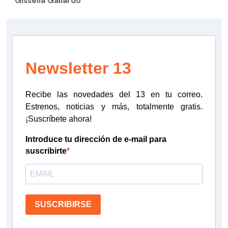
Gissella Gallardo
Newsletter 13
Recibe las novedades del 13 en tu correo.
Estrenos, noticias y más, totalmente gratis.
¡Suscríbete ahora!
Introduce tu dirección de e-mail para
suscribirte
SUSCRIBIRSE