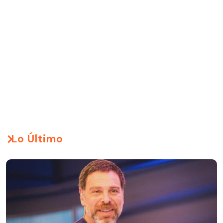
Lo Último