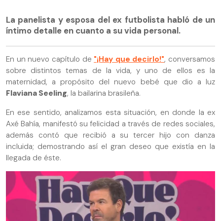
La panelista y esposa del ex futbolista habló de un
íntimo detalle en cuanto a su vida personal.
En un nuevo capítulo de
"¡Hay que decirlo!"
, conversamos
sobre distintos temas de la vida, y uno de ellos es la
maternidad, a propósito del nuevo bebé que dio a luz
Flaviana Seeling
, la bailarina brasileña.
En ese sentido, analizamos esta situación, en donde la ex
Axé Bahía, manifestó su felicidad a través de redes sociales,
además contó que recibió a su tercer hijo con danza
incluida; demostrando así el gran deseo que existía en la
llegada de éste.