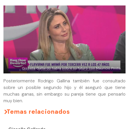
Gissella Gallardo habla sobre su futuro con Mauricio Pinilla.
Posteriormente Rodrigo Gallina también fue consultado
sobre un posible segundo hijo y él aseguró que tiene
muchas ganas, sin embargo su pareja tiene que pensarlo
muy bien.
Temas relacionados