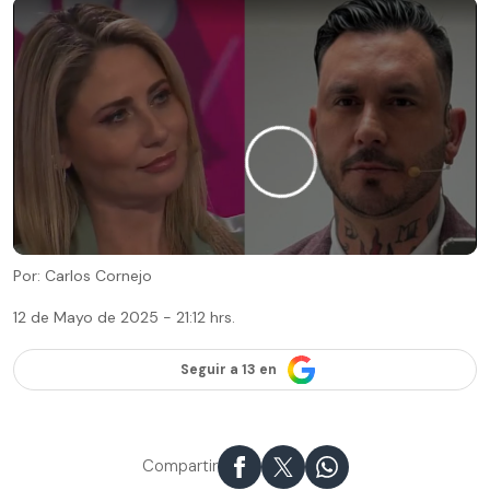
Por: Carlos Cornejo
12 de Mayo de 2025 - 21:12 hrs.
Seguir a 13 en
Compartir