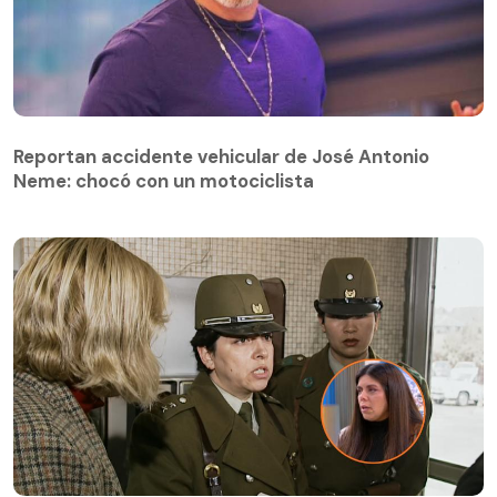
Reportan accidente vehicular de José Antonio
Neme: chocó con un motociclista