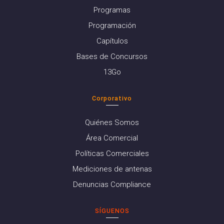
Programas
Programación
Capítulos
Bases de Concursos
13Go
Corporativo
Quiénes Somos
Área Comercial
Políticas Comerciales
Mediciones de antenas
Denuncias Compliance
SÍGUENOS