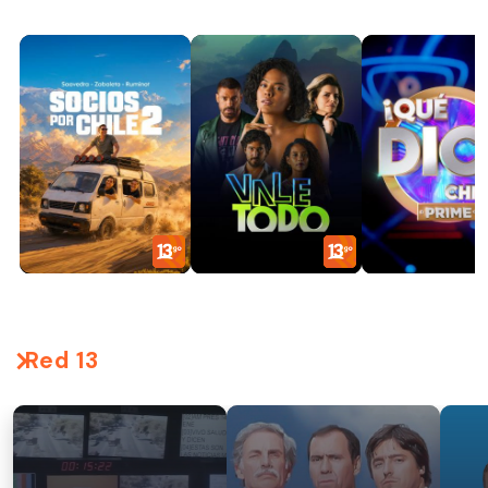
Red 13