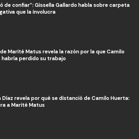
có de confiar”: Gissella Gallardo habla sobre carpeta
gativa que la involucra
de Marité Matus revela la razón por la que Camilo
 habría perdido su trabajo
 Díaz revela por qué se distanció de Camilo Huerta:
cra a Marité Matus