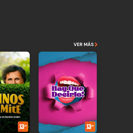
VER MÁS