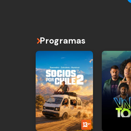
Programas