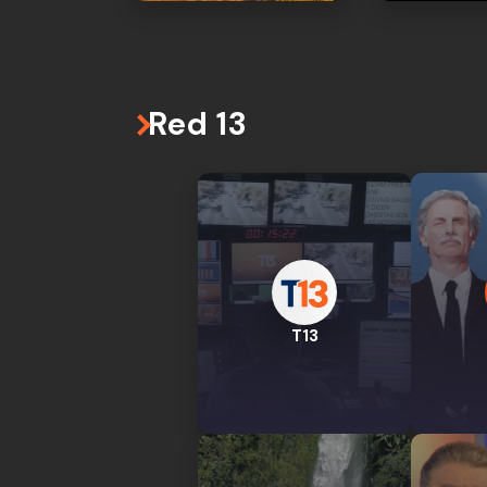
Red 13
T13