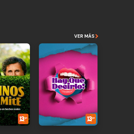
VER MÁS