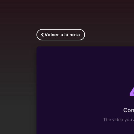
Volver a la nota