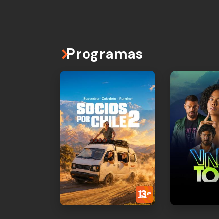
Programas