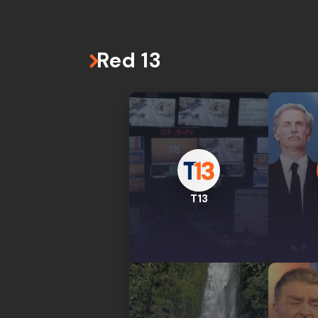
Red 13
T13