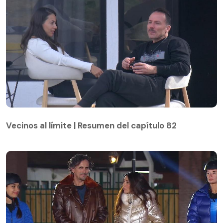
Vecinos al límite | Resumen del capítulo 82
Vecinos al límite | Resumen del capítulo 82