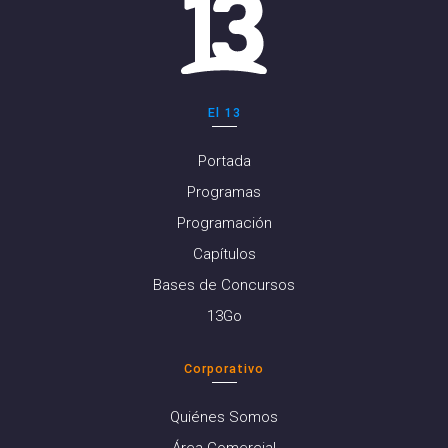
El 13
Portada
Programas
Programación
Capítulos
Bases de Concursos
13Go
Corporativo
Quiénes Somos