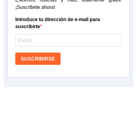
¡Suscríbete ahora!
Introduce tu dirección de e-mail para
suscribirte
SUSCRIBIRSE