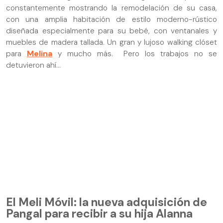
constantemente mostrando la remodelación de su casa,
con una amplia habitación de estilo moderno-rústico
diseñada especialmente para su bebé, con ventanales y
muebles de madera tallada. Un gran y lujoso walking clóset
para
Melina
y mucho más. Pero los trabajos no se
detuvieron ahí...
El Meli Móvil: la nueva adquisición de
Pangal para recibir a su hija Alanna