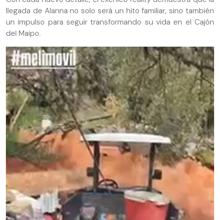
llegada de Alanna no solo será un hito familiar, sino también
un impulso para seguir transformando su vida en el Cajón
del Maipo.