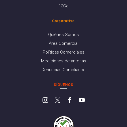
13Go
Corporativo
Quiénes Somos
Área Comercial
Políticas Comerciales
Mediciones de antenas
Denuncias Compliance
SÍGUENOS