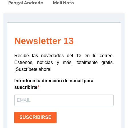
Pangal Andrade
Meli Noto
Newsletter 13
Recibe las novedades del 13 en tu correo.
Estrenos, noticias y más, totalmente gratis.
¡Suscríbete ahora!
Introduce tu dirección de e-mail para
suscribirte
SUSCRIBIRSE