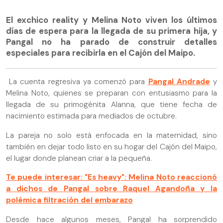
El exchico reality y Melina Noto viven los últimos
días de espera para la llegada de su primera hija, y
Pangal no ha parado de construir detalles
especiales para recibirla en el Cajón del Maipo.
La cuenta regresiva ya comenzó para
Pangal Andrade
y
Melina Noto, quienes se preparan con entusiasmo para la
llegada de su primogénita Alanna, que tiene fecha de
nacimiento estimada para mediados de octubre.
La pareja no solo está enfocada en la maternidad, sino
también en dejar todo listo en su hogar del Cajón del Maipo,
el lugar donde planean criar a la pequeña.
Te puede interesar: "Es heavy": Melina Noto reaccionó
a dichos de Pangal sobre Raquel Agandoña y la
polémica filtración del embarazo
Desde hace algunos meses, Pangal ha sorprendido