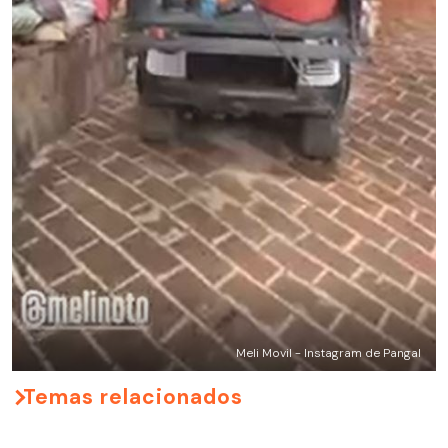
Meli Movil - Instagram de Pangal
Temas relacionados