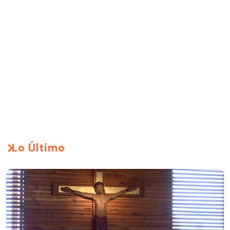
Lo Último