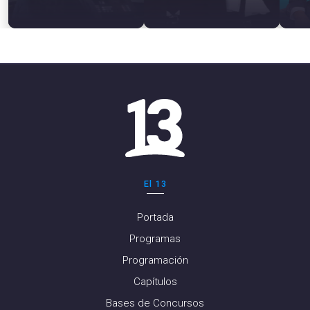
El 13
Portada
Programas
Programación
Capítulos
Bases de Concursos