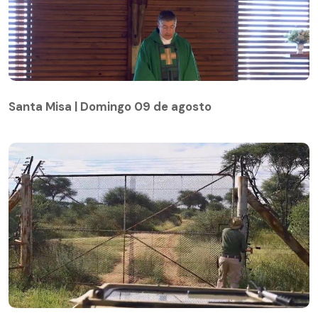
Santa Misa | Domingo 09 de agosto
Santa Misa | Domingo 09 de agosto
África Salvaje | Capítulo 11 | Namibia