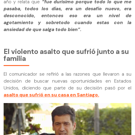
año y relata que
“fue durísimo porque todo lo que me
pasaba, todos los días, era un desafío nuevo, era
desconocido, entonces eso era un nivel de
agotamiento y sobretodo cuando estas con la
ansiedad de que salga todo bien”.
El violento asalto que sufrió junto a su
familia
El comunicador se refirió a las razones que llevaron a su
decisión de buscar nuevas oportunidades en Estados
Unidos, diciendo que parte de su decisión pasó por el
asalto que sufrió en su casa en Santiago.