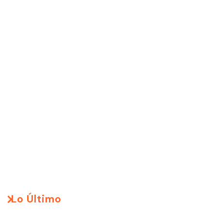
Lo Último