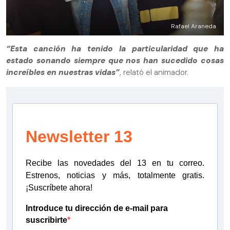
Rafael Araneda
“Esta canción ha tenido la particularidad que ha
estado sonando siempre que nos han sucedido cosas
increíbles en nuestras vidas”
, relató el animador.
Newsletter 13
Recibe las novedades del 13 en tu correo.
Estrenos, noticias y más, totalmente gratis.
¡Suscríbete ahora!
Introduce tu dirección de e-mail para
suscribirte