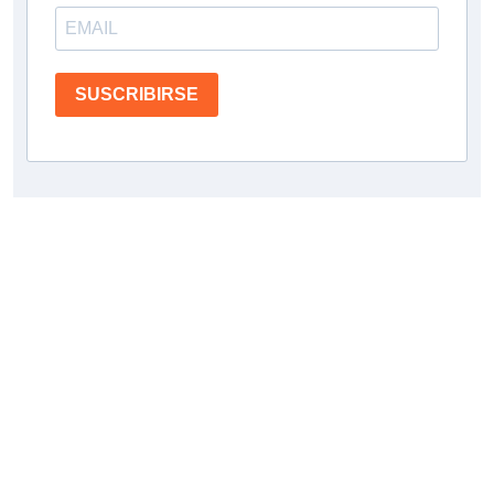
SUSCRIBIRSE