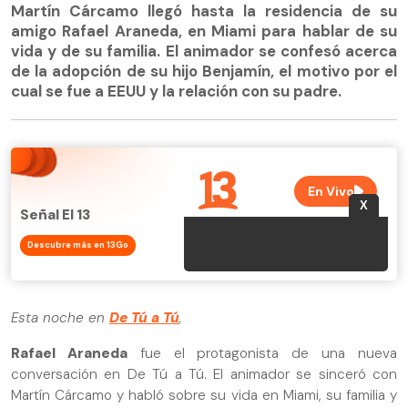
Martín Cárcamo llegó hasta la residencia de su
amigo Rafael Araneda, en Miami para hablar de su
vida y de su familia. El animador se confesó acerca
de la adopción de su hijo Benjamín, el motivo por el
cual se fue a EEUU y la relación con su padre.
Señal El 13
Descubre más en 13Go
Esta noche en
De Tú a Tú
,
Rafael Araneda
fue el protagonista de una nueva
conversación en De Tú a Tú. El animador se sinceró con
Martín Cárcamo y habló sobre su vida en Miami, su familia y