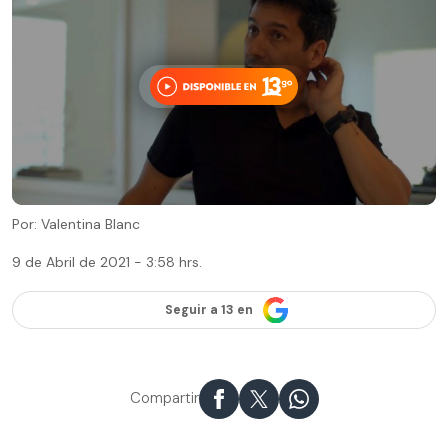
Por: Valentina Blanc
9 de Abril de 2021 - 3:58 hrs.
Seguir a 13 en
Compartir