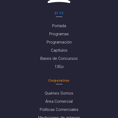
El 13
Portada
Programas
Programación
Capítulos
Bases de Concursos
13Go
Corporativo
Quiénes Somos
Área Comercial
Políticas Comerciales
Mediciones de antenas