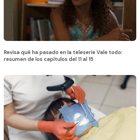
Revisa qué ha pasado en la teleserie Vale todo:
resumen de los capítulos del 11 al 15