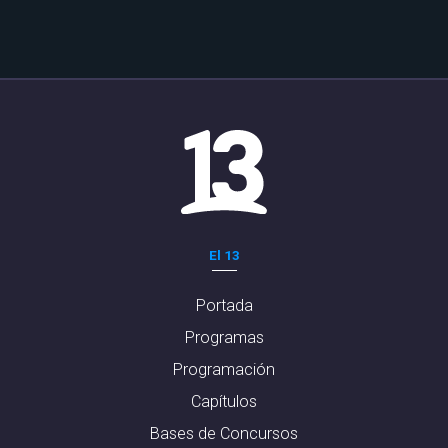
El 13
Portada
Programas
Programación
Capítulos
Bases de Concursos