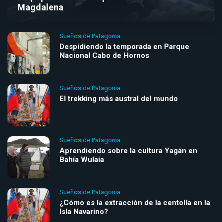
Magdalena
Sueños de Patagonia
Despidiendo la temporada en Parque
Nacional Cabo de Hornos
Sueños de Patagonia
El trekking más austral del mundo
Sueños de Patagonia
Aprendiendo sobre la cultura Yagán en
Bahía Wulaia
Sueños de Patagonia
¿Cómo es la extracción de la centolla en la
Isla Navarino?