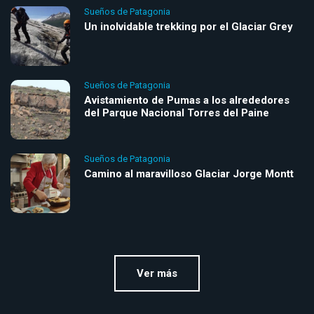
Sueños de Patagonia
Un inolvidable trekking por el Glaciar Grey
Sueños de Patagonia
Avistamiento de Pumas a los alrededores
del Parque Nacional Torres del Paine
Sueños de Patagonia
Camino al maravilloso Glaciar Jorge Montt
Ver más