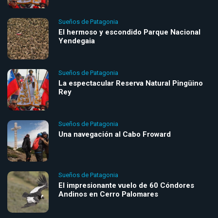
Sueños de Patagonia
El hermoso y escondido Parque Nacional
Yendegaia
Sueños de Patagonia
La espectacular Reserva Natural Pingüino
Rey
Sueños de Patagonia
Una navegación al Cabo Froward
Sueños de Patagonia
El impresionante vuelo de 60 Cóndores
Andinos en Cerro Palomares