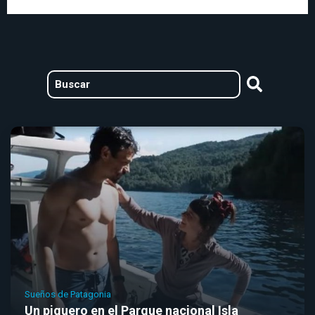
Sueños de Patagonia
Un piquero en el Parque nacional Isla