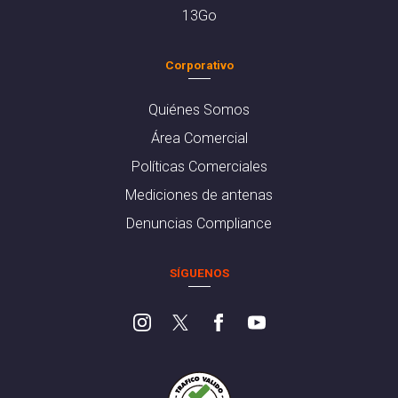
13Go
Corporativo
Quiénes Somos
Área Comercial
Políticas Comerciales
Mediciones de antenas
Denuncias Compliance
SÍGUENOS