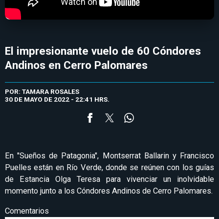
El impresionante vuelo de 60 Cóndores
Andinos en Cerro Palomares
POR: TAMARA ROSALES
30 DE MAYO DE 2022 - 22:41 HRS.
En "Sueños de Patagonia", Montserrat Ballarin y Francisco
Puelles están en Río Verde, donde se reúnen con los guías
de Estancia Olga Teresa para vivenciar un inolvidable
momento junto a los Cóndores Andinos de Cerro Palomares.
Comentarios