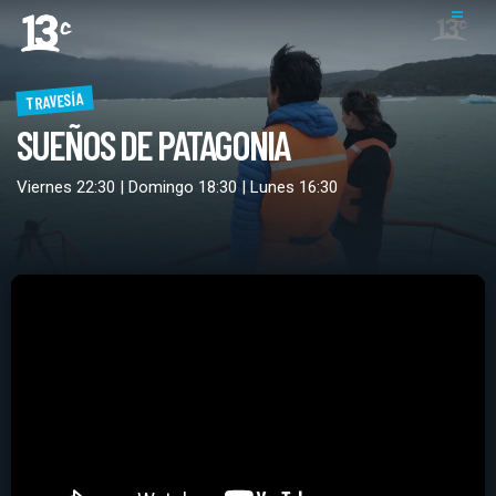
TRAVESÍA
SUEÑOS DE PATAGONIA
Viernes 22:30 | Domingo 18:30 | Lunes 16:30