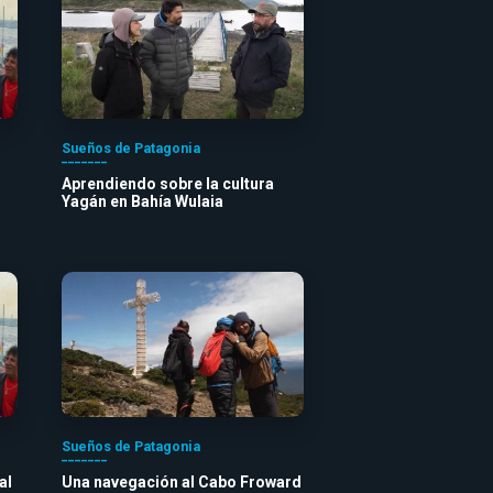
Sueños de Patagonia
Aprendiendo sobre la cultura
Yagán en Bahía Wulaia
Sueños de Patagonia
al
Una navegación al Cabo Froward