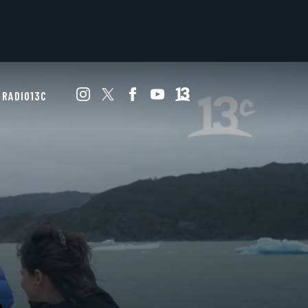
RADIO13C