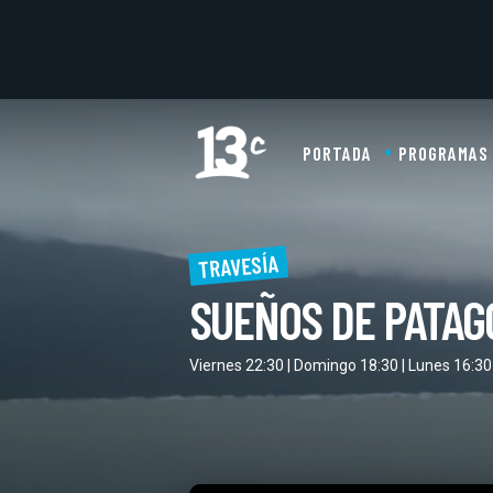
PORTADA
PROGRAMAS
TRAVESÍA
SUEÑOS DE PATAG
Viernes 22:30 | Domingo 18:30 | Lunes 16:30