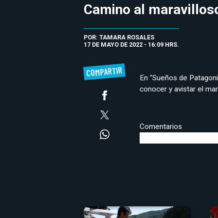
Camino al maravillos
POR: TAMARA ROSALES
17 DE MAYO DE 2022 - 16:09 HRS.
COMPARTIR
En "Sueños de Patagonia
conocer y avistar el ma
Comentarios