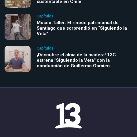
sustentable en Chile
Capítulos
Museo Taller: El rincón patrimonial de
Santiago que sorprendió en “Siguiendo la
Veta”
Capítulos
¡Descubre el alma de la madera! 13C
estrena "Siguiendo la Veta" con la
conducción de Guillermo Gomien