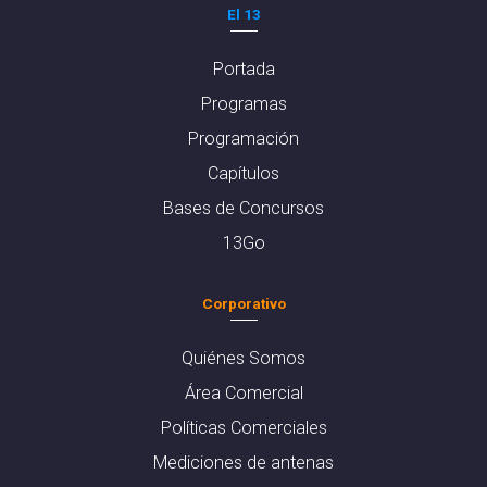
El 13
Portada
Programas
Programación
Capítulos
Bases de Concursos
13Go
Corporativo
Quiénes Somos
Área Comercial
Políticas Comerciales
Mediciones de antenas