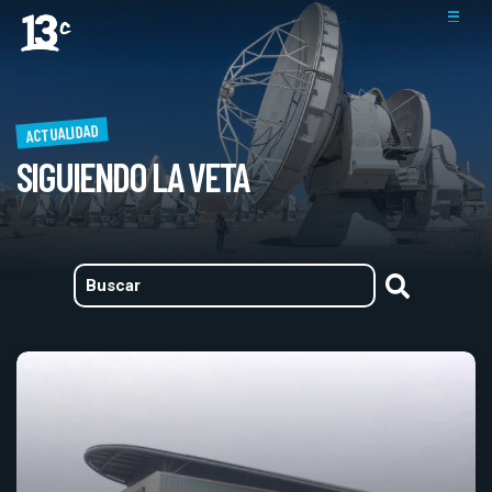
ACTUALIDAD
SIGUIENDO LA VETA