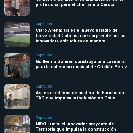
profesional para el chef Ennio Carota
Capítulos
Claro Arena: así es el nuevo estadio de
Universidad Católica que sorprende por su
innovadora estructura de madera
Capítulos
Guillermo Gomien construyó una casetera
para la colección musical de Cristián Pérez
Capítulos
Así es el edificio de madera de Fundación
TAD que impulsa la inclusión en Chile
Capítulos
NIDO Lucía: el innovador proyecto de
Territoria que impulsa la construcción