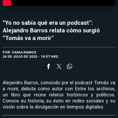
“Yo no sabía qué era un podcast”:
Alejandro Barros relata cómo surgió
“Tomás va a morir”
POR: VANIA RAMOS
24 DE JULIO DE 2025 - 16:57 HRS.
Alejandro Barros, conocido por el podcast Tomás va
a morir, debuta como autor con Entre los archivos,
un libro que reúne relatos históricos y políticos.
Conoce su historia, su éxito en redes sociales y su
visión sobre la divulgación en tiempos digitales.