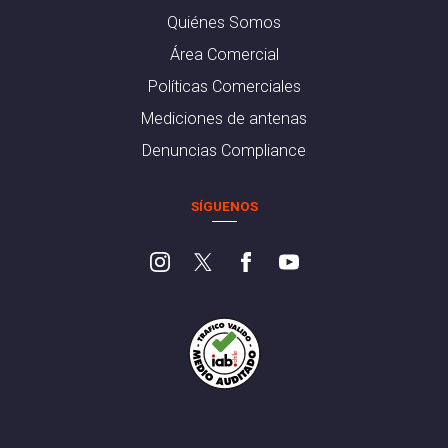
Quiénes Somos
Área Comercial
Políticas Comerciales
Mediciones de antenas
Denuncias Compliance
SÍGUENOS