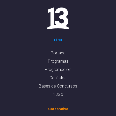
El 13
Portada
Programas
Programación
Capítulos
Bases de Concursos
13Go
Corporativo