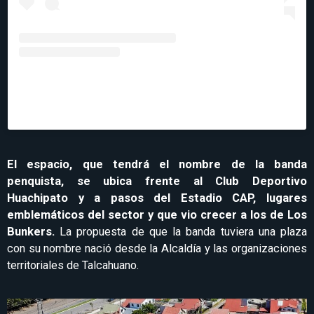
Una publicación compartida de Municipalidad de
Talcahuano (@municipalidadtalcahuano)
El espacio, que tendrá el nombre de la banda
penquista, se ubica frente al Club Deportivo
Huachipato y a pasos del Estadio CAP, lugares
emblemáticos del sector y que vio crecer a los de Los
Bunkers.
La propuesta de que la banda tuviera una plaza
con su nombre nació desde la Alcaldía y las organizaciones
territoriales de Talcahuano.