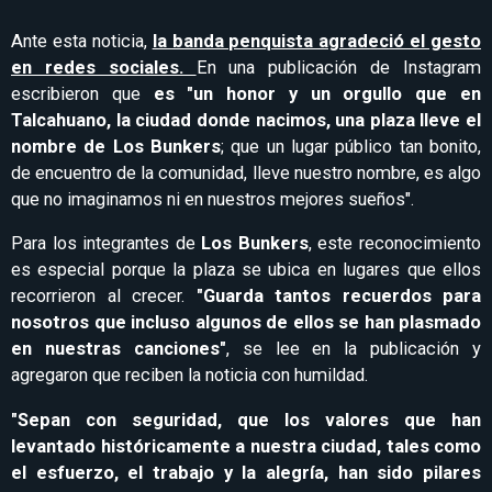
Ante esta noticia,
la banda penquista agradeció el gesto
en redes sociales.
En una publicación de Instagram
escribieron que
es "un honor y un orgullo que en
Talcahuano, la ciudad donde nacimos, una plaza lleve el
nombre de Los Bunkers
; que un lugar público tan bonito,
de encuentro de la comunidad, lleve nuestro nombre, es algo
que no imaginamos ni en nuestros mejores sueños".
Para los integrantes de
Los Bunkers
, este reconocimiento
es especial porque la plaza se ubica en lugares que ellos
recorrieron al crecer.
"Guarda tantos recuerdos para
nosotros que incluso algunos de ellos se han plasmado
en nuestras canciones"
, se lee en la publicación y
agregaron que reciben la noticia con humildad.
"Sepan con seguridad, que los valores que han
levantado históricamente a nuestra ciudad, tales como
el esfuerzo, el trabajo y la alegría, han sido pilares