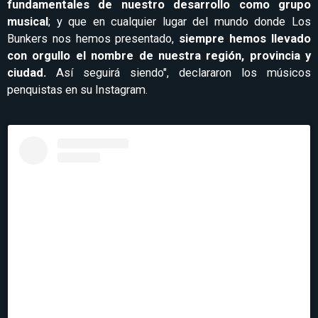
fundamentales de nuestro desarrollo como grupo
musical
; y que en cualquier lugar del mundo donde Los
Bunkers nos hemos presentado,
siempre hemos llevado
con orgullo el nombre de nuestra región, provincia y
ciudad.
Así seguirá siendo", declararon los músicos
penquistas en su Instagram.