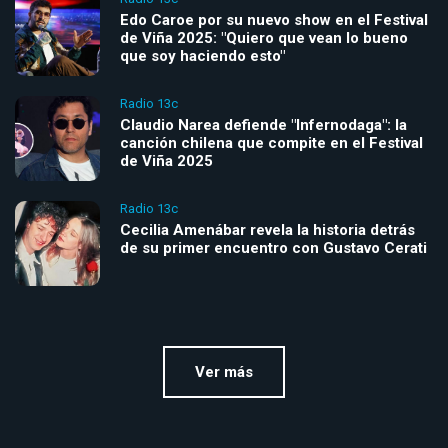
Edo Caroe por su nuevo show en el Festival
de Viña 2025: "Quiero que vean lo bueno
que soy haciendo esto"
Radio 13c
Claudio Narea defiende "Infernodaga": la
canción chilena que compite en el Festival
de Viña 2025
Radio 13c
Cecilia Amenábar revela la historia detrás
de su primer encuentro con Gustavo Cerati
Ver más