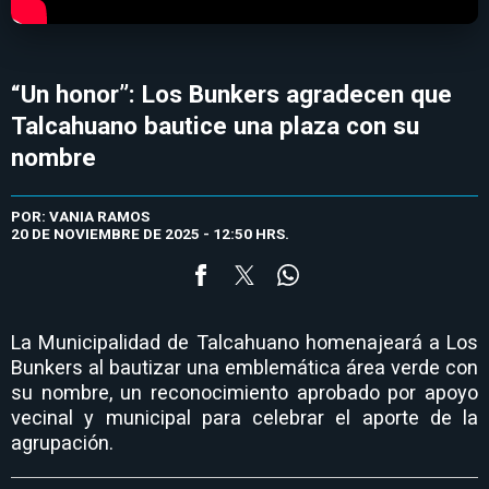
“Un honor”: Los Bunkers agradecen que
Talcahuano bautice una plaza con su
nombre
POR: VANIA RAMOS
20 DE NOVIEMBRE DE 2025 - 12:50 HRS.
La Municipalidad de Talcahuano homenajeará a Los
Bunkers al bautizar una emblemática área verde con
su nombre, un reconocimiento aprobado por apoyo
vecinal y municipal para celebrar el aporte de la
agrupación.