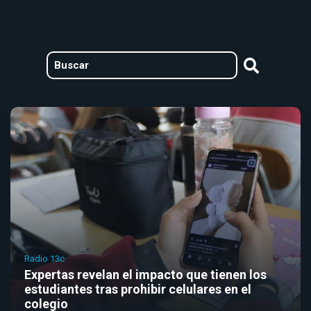
Radio 13c
Expertas revelan el impacto que tienen los
estudiantes tras prohibir celulares en el
colegio