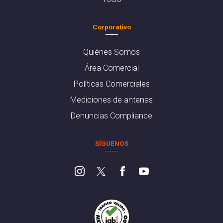
Corporativo
Quiénes Somos
Área Comercial
Políticas Comerciales
Mediciones de antenas
Denuncias Compliance
SÍGUENOS