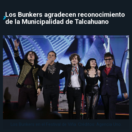
Los Bunkers agradecen reconocimiento
de la Municipalidad de Talcahuano
Los Bunkers en el Festival de Viña. Créditos: Agencia Uno.