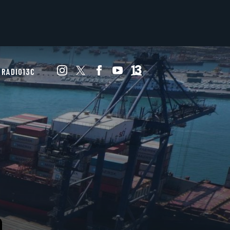
RADIO13C