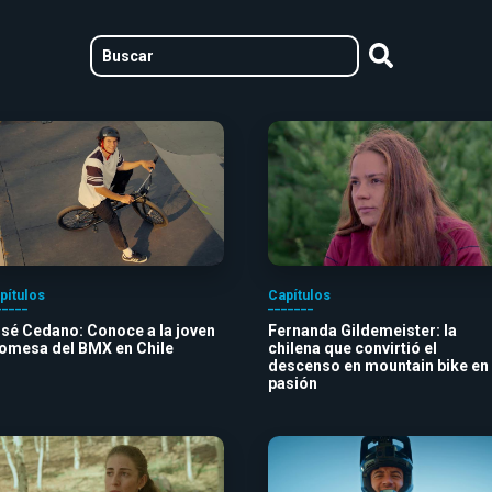
pítulos
Capítulos
sé Cedano: Conoce a la joven
Fernanda Gildemeister: la
omesa del BMX en Chile
chilena que convirtió el
descenso en mountain bike en
pasión