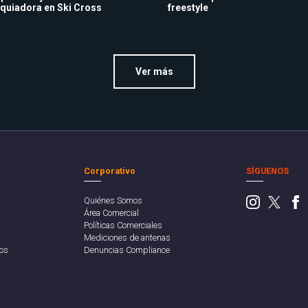
quiadora en Ski Cross
freestyle
Ver más
Corporativo
SÍGUENOS
Quiénes Somos
Área Comercial
Políticas Comerciales
Mediciones de antenas
os
Denuncias Compliance