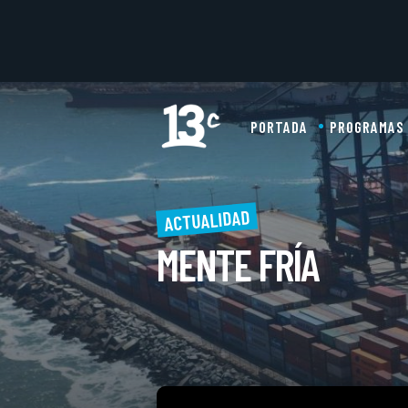
PORTADA
PROGRAMAS
ACTUALIDAD
MENTE FRÍA