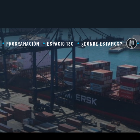
PROGRAMACIÓN
ESPACIO 13C
¿DÓNDE ESTAMOS?