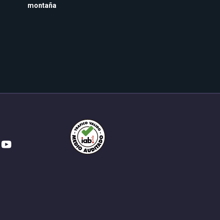
montaña