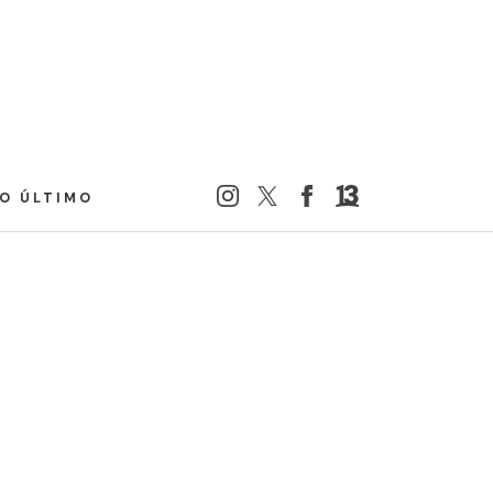
LO ÚLTIMO