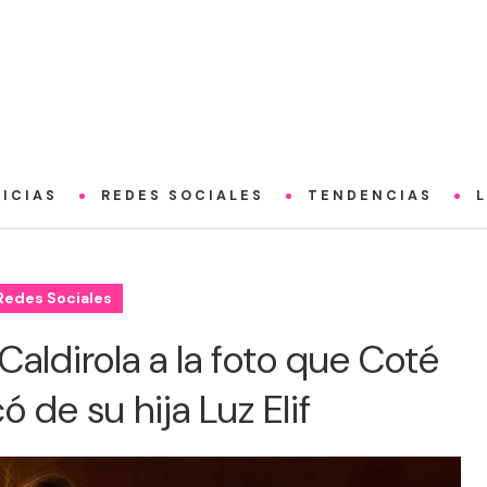
ICIAS
REDES SOCIALES
TENDENCIAS
Redes Sociales
Caldirola a la foto que Coté
 de su hija Luz Elif