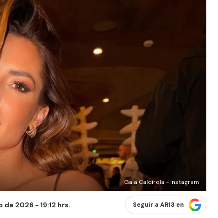
Gala Caldirola - Instagram
 de 2026 - 19:12 hrs.
Seguir a AR13 en