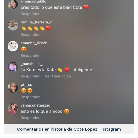
Comentarios en historia de Coté López | Instagram