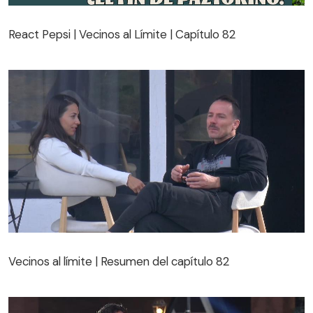
React Pepsi | Vecinos al Límite | Capítulo 82
React Pepsi | Vecinos al Límite | Capítulo 82
Vecinos al límite | Resumen del capítulo 82
Vecinos al límite | Resumen del capítulo 82