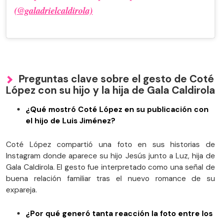
(@galadrielcaldirola)
Preguntas clave sobre el gesto de Coté
López con su hijo y la hija de Gala Caldirola
¿Qué mostró Coté López en su publicación con
el hijo de Luis Jiménez?
Coté López compartió una foto en sus historias de
Instagram donde aparece su hijo Jesús junto a Luz, hija de
Gala Caldirola. El gesto fue interpretado como una señal de
buena relación familiar tras el nuevo romance de su
expareja.
¿Por qué generó tanta reacción la foto entre los