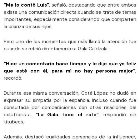
“Me lo contó Luis”
, señaló, destacando que entre ambos
existe una comunicación directa cuando se trata de temas
importantes, especialmente considerando que comparten
la crianza de sus hijos.
Pero uno de los momentos que más llamó la atención fue
cuando se refirió directamente a Gala Caldirola.
“Hice un comentario hace tiempo y le dije que yo feliz
que esté con él, para mí no hay persona mejor”
,
recordó.
Durante esa misma conversación, Coté López no dudó en
expresar su simpatía por la española, incluso cuando fue
consultada por comparaciones con otras relaciones del
exfutbolista.
“La Gala todo el rato”
, respondió sin
titubeos.
Además, destacó cualidades personales de la influencer,