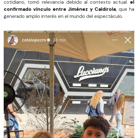
cotidiano, tomó relevancia debido al contexto actual:
el
confirmado vínculo entre Jiménez y Caldirola
, que ha
generado amplio interés en el mundo del espectáculo.