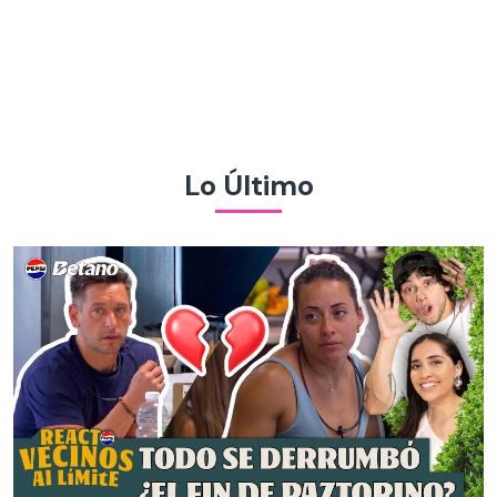
Lo Último