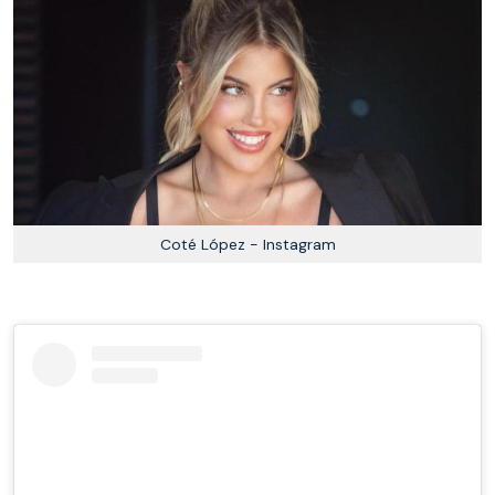
Coté López - Instagram