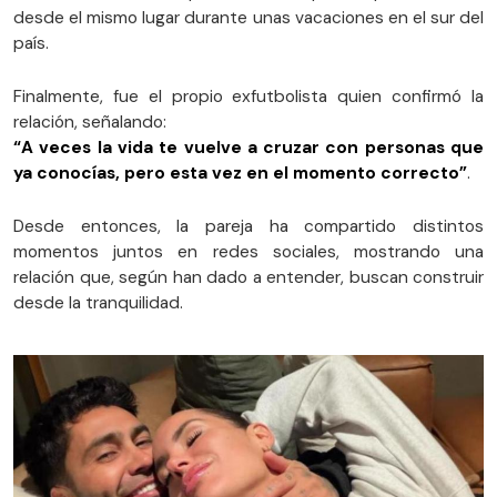
desde el mismo lugar durante unas vacaciones en el sur del
país.
Finalmente, fue el propio exfutbolista quien confirmó la
relación, señalando:
“A veces la vida te vuelve a cruzar con personas que
ya conocías, pero esta vez en el momento correcto”
.
Desde entonces, la pareja ha compartido distintos
momentos juntos en redes sociales, mostrando una
relación que, según han dado a entender, buscan construir
desde la tranquilidad.