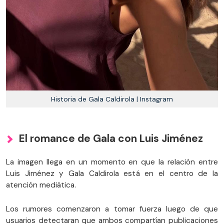
Historia de Gala Caldirola | Instagram
El romance de Gala con Luis Jiménez
La imagen llega en un momento en que la relación entre
Luis Jiménez y Gala Caldirola está en el centro de la
atención mediática.
Los rumores comenzaron a tomar fuerza luego de que
usuarios detectaran que ambos compartían publicaciones