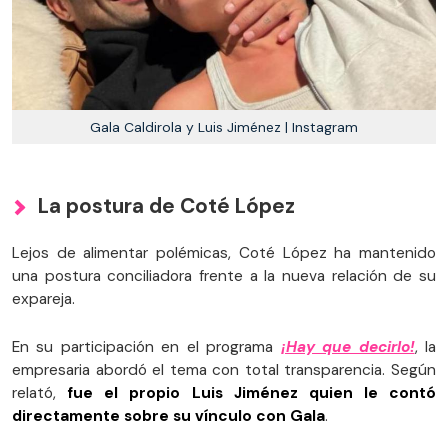
Gala Caldirola y Luis Jiménez | Instagram
La postura de Coté López
Lejos de alimentar polémicas, Coté López ha mantenido
una postura conciliadora frente a la nueva relación de su
expareja.
En su participación en el programa
¡Hay que decirlo!
, la
empresaria abordó el tema con total transparencia. Según
relató,
fue el propio Luis Jiménez quien le contó
directamente sobre su vínculo con Gala
.