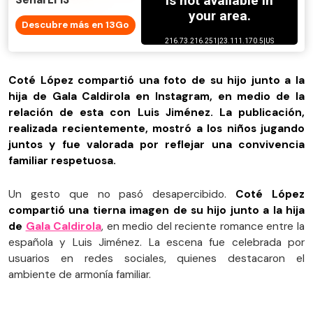
Señal El 13
Descubre más en 13Go
Coté López compartió una foto de su hijo junto a la
hija de Gala Caldirola en Instagram, en medio de la
relación de esta con Luis Jiménez. La publicación,
realizada recientemente, mostró a los niños jugando
juntos y fue valorada por reflejar una convivencia
familiar respetuosa.
Un gesto que no pasó desapercibido.
Coté López
compartió una tierna imagen de su hijo junto a la hija
de
Gala Caldirola
, en medio del reciente romance entre la
española y Luis Jiménez. La escena fue celebrada por
usuarios en redes sociales, quienes destacaron el
ambiente de armonía familiar.