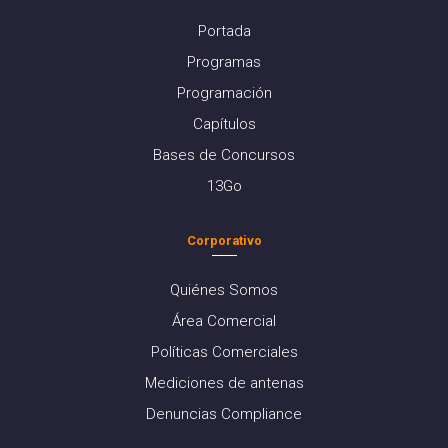
Portada
Programas
Programación
Capítulos
Bases de Concursos
13Go
Corporativo
Quiénes Somos
Área Comercial
Políticas Comerciales
Mediciones de antenas
Denuncias Compliance