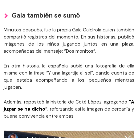
Gala también se sumó
Minutos después, fue la propia Gala Caldirola quien también
compartió registros del momento. En sus historias, publicó
imágenes de los niños jugando juntos en una plaza,
acompañadas del mensaje: “Dos monitos”.
En otra historia, la española subió una fotografía de ella
misma con la frase “Y una lagartija al sol”, dando cuenta de
que estaba acompañando a los pequeños mientras
jugaban.
Además, reposteó la historia de Coté López, agregando
“A
jugar se ha dicho”
, reforzando así la imagen de cercanía y
buena convivencia entre ambas.