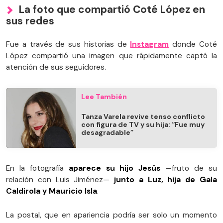
La foto que compartió Coté López en
sus redes
Fue a través de sus historias de
Instagram
donde Coté
López compartió una imagen que rápidamente captó la
atención de sus seguidores.
Lee También
Tanza Varela revive tenso conflicto
con figura de TV y su hija: “Fue muy
desagradable”
En la fotografía
aparece su hijo Jesús
—fruto de su
relación con Luis Jiménez—
junto a Luz, hija de Gala
Caldirola y Mauricio Isla
.
La postal, que en apariencia podría ser solo un momento