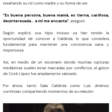
resaltando su rol como madre y su forma de ser.
“Es buena persona, buena mamá, es tierna, cariñosa,
desinteresada… a mí me encanta”
, aseguró.
Según explicó, sus hijos incluso ya han tenido la
oportunidad de conocer a Caldirola, lo que considera
fundamental para mantener una convivencia sana y
respetuosa.
Así, en medio de un escenario donde muchas rupturas
mediáticas suelen estar marcadas por conflictos, el gesto
de Coté López fue ampliamente valorado.
Por ahora, tanto Gala Caldirola como Luis Jiménez
continúan compartiendo momentos de su relación.