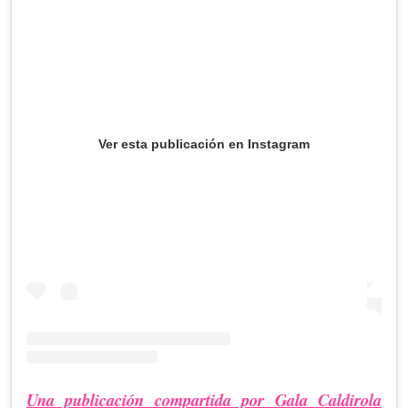
Ver esta publicación en Instagram
Una publicación compartida por Gala Caldirola