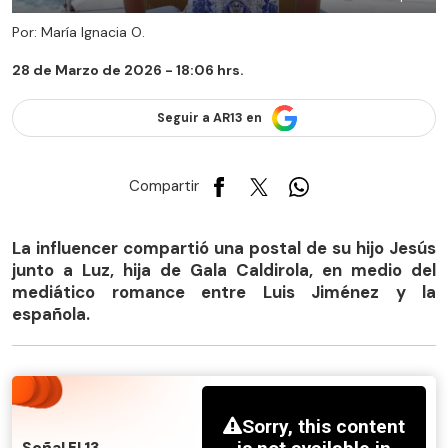
Por: María Ignacia O.
28 de Marzo de 2026 - 18:06 hrs.
Seguir a AR13 en
Compartir
La influencer compartió una postal de su hijo Jesús
junto a Luz, hija de Gala Caldirola, en medio del
mediático romance entre Luis Jiménez y la
española.