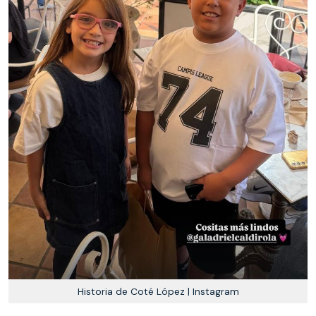
Historia de Coté López | Instagram