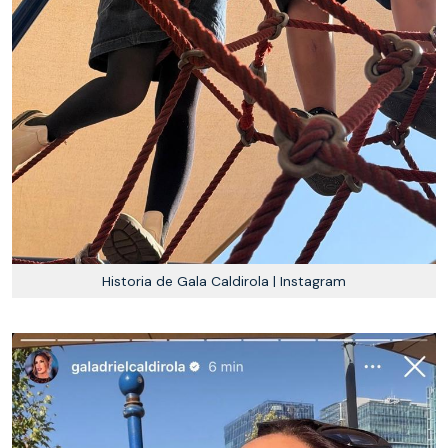
Historia de Gala Caldirola | Instagram