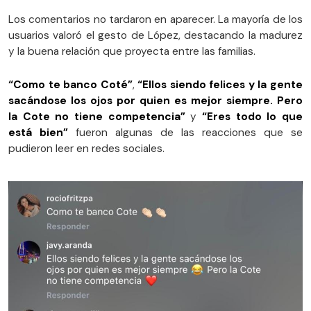
Los comentarios no tardaron en aparecer. La mayoría de los
usuarios valoró el gesto de López, destacando la madurez
y la buena relación que proyecta entre las familias.
“Como te banco Coté”
,
“Ellos siendo felices y la gente
sacándose los ojos por quien es mejor siempre. Pero
la Cote no tiene competencia”
y
“Eres todo lo que
está bien”
fueron algunas de las reacciones que se
pudieron leer en redes sociales.