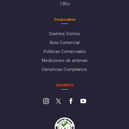
13Go
Corporativo
Quiénes Somos
Área Comercial
Políticas Comerciales
Mediciones de antenas
Denuncias Compliance
SÍGUENOS