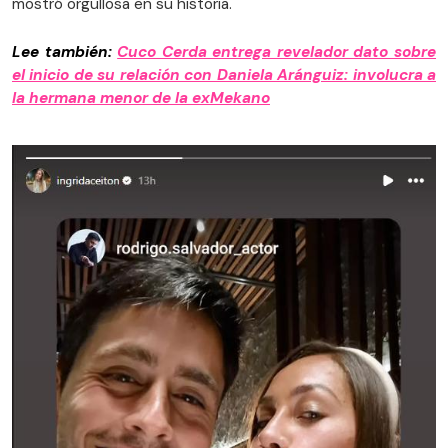
mostró orgullosa en su historia.
Lee también:
Cuco Cerda entrega revelador dato sobre
el inicio de su relación con Daniela Aránguiz: involucra a
la hermana menor de la exMekano