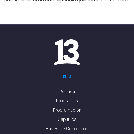
El 13
Portada
Programas
Programación
Capítulos
Bases de Concursos