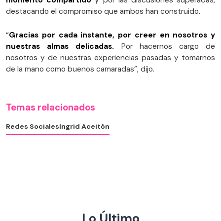
destacando el compromiso que ambos han construido.
“
Gracias por cada instante, por creer en nosotros y
nuestras almas delicadas.
Por hacernos cargo de
nosotros y de nuestras experiencias pasadas y tomarnos
de la mano como buenos camaradas”, dijo.
Temas relacionados
Redes Sociales
Ingrid Aceitón
Lo Último