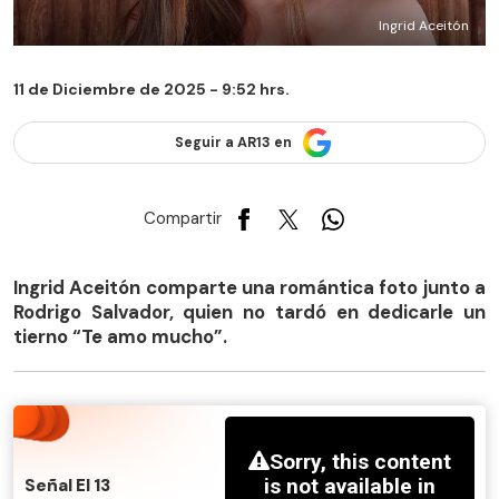
Ingrid Aceitón
11 de Diciembre de 2025 - 9:52 hrs.
Seguir a AR13 en
Compartir
Ingrid Aceitón comparte una romántica foto junto a
Rodrigo Salvador, quien no tardó en dedicarle un
tierno “Te amo mucho”.
Señal El 13