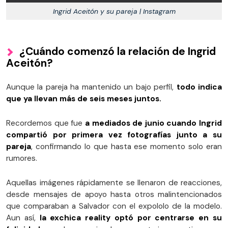
Ingrid Aceitón y su pareja | Instagram
¿Cuándo comenzó la relación de Ingrid
Aceitón?
Aunque la pareja ha mantenido un bajo perfil,
todo indica
que ya llevan más de seis meses juntos.
Recordemos que fue
a mediados de junio cuando Ingrid
compartió por primera vez fotografías junto a su
pareja
, confirmando lo que hasta ese momento solo eran
rumores.
Aquellas imágenes rápidamente se llenaron de reacciones,
desde mensajes de apoyo hasta otros malintencionados
que comparaban a Salvador con el expololo de la modelo.
Aun así,
la exchica reality optó por centrarse en su