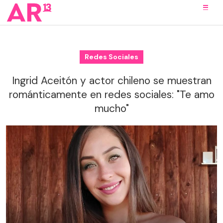
Redes Sociales
Ingrid Aceitón y actor chileno se muestran
románticamente en redes sociales: "Te amo
mucho"