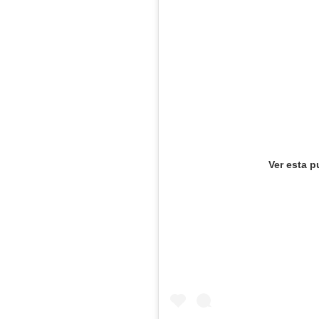
Ver esta p