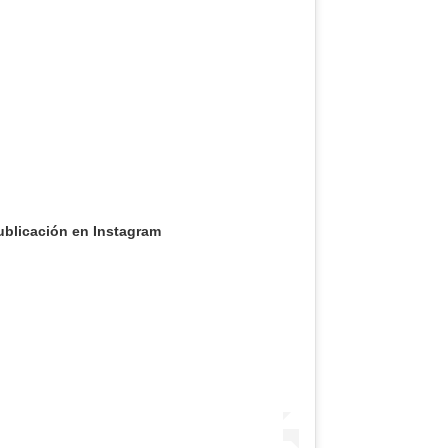
ublicación en Instagram