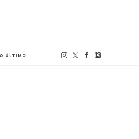
LO ÚLTIMO