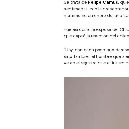
Se trata de
Felipe Camus
, qui
sentimental con la presentador
matrimonio en enero del año 20
Fue así como la esposa de 'Chic
que captó la reacción del chile
"Hoy, con cada paso que damos
sino también el hombre que siem
ve en el registro que el futuro 