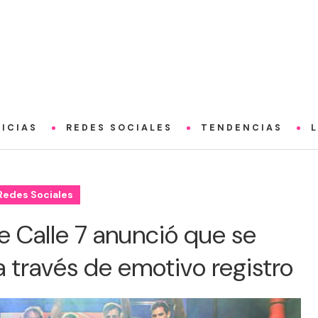
ICIAS
REDES SOCIALES
TENDENCIAS
Redes Sociales
e Calle 7 anunció que se
a través de emotivo registro