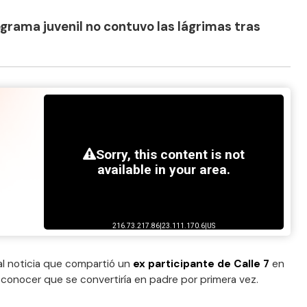
ograma juvenil no contuvo las lágrimas tras
al noticia que compartió un
ex participante de Calle 7
en
 conocer que se convertiría en padre por primera vez.