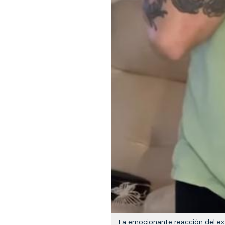
La emocionante reacción del ex C