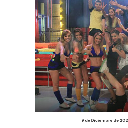
9 de Diciembre de 2024