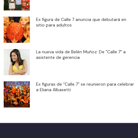
Ex figura de Calle 7 anuncia que debutará en
sitio para adultos
La nueva vida de Belén Muñoz: De "Calle 7" a
asistente de gerencia
Ex figuras de “Calle 7” se reunieron para celebrar
a Eliana Albasetti