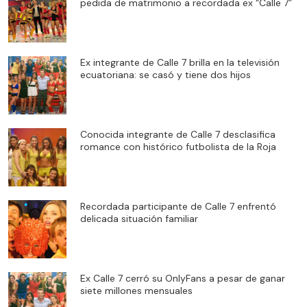
pedida de matrimonio a recordada ex “Calle 7”
Ex integrante de Calle 7 brilla en la televisión
ecuatoriana: se casó y tiene dos hijos
Conocida integrante de Calle 7 desclasifica
romance con histórico futbolista de la Roja
Recordada participante de Calle 7 enfrentó
delicada situación familiar
Ex Calle 7 cerró su OnlyFans a pesar de ganar
siete millones mensuales