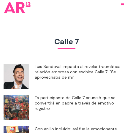
Calle 7
Luis Sandoval impacta al revelar traumática
relación amorosa con exchica Calle 7: "Se
aprovechaba de mí"
Ex participante de Calle 7 anunció que se
convertirá en padre a través de emotivo
registro
Con anillo incluido: así fue la emocionante