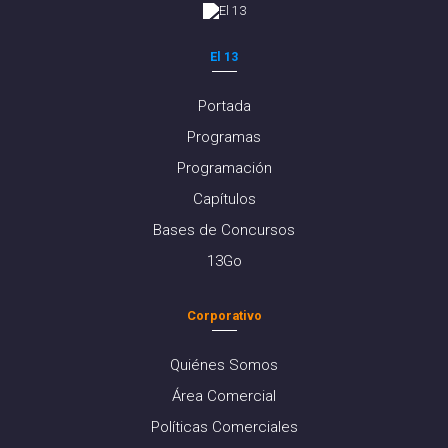
El 13
Portada
Programas
Programación
Capítulos
Bases de Concursos
13Go
Corporativo
Quiénes Somos
Área Comercial
Políticas Comerciales