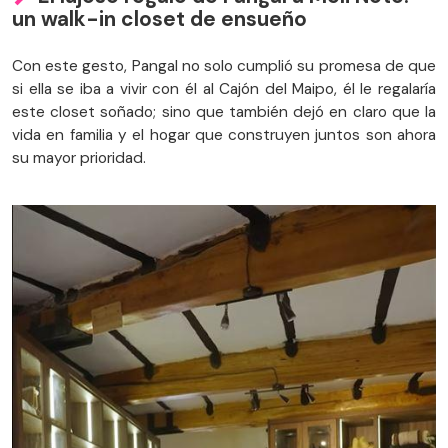
un walk-in closet de ensueño
Con este gesto, Pangal no solo cumplió su promesa de que
si ella se iba a vivir con él al Cajón del Maipo, él le regalaría
este closet soñado; sino que también dejó en claro que la
vida en familia y el hogar que construyen juntos son ahora
su mayor prioridad.