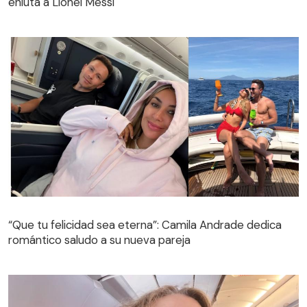
enluta a Lionel Messi
“Que tu felicidad sea eterna”: Camila Andrade dedica
romántico saludo a su nueva pareja