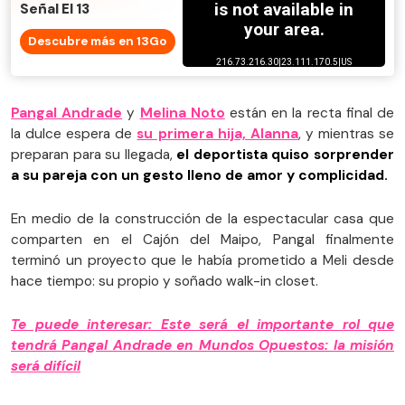
Señal El 13
Descubre más en 13Go
Pangal Andrade
y
Melina Noto
están en la recta final de
la dulce espera de
su primera hija, Alanna
, y mientras se
preparan para su llegada,
el deportista quiso sorprender
a su pareja con un gesto lleno de amor y complicidad.
En medio de la construcción de la espectacular casa que
comparten en el Cajón del Maipo, Pangal finalmente
terminó un proyecto que le había prometido a Meli desde
hace tiempo: su propio y soñado walk-in closet.
Te puede interesar: Este será el importante rol que
tendrá Pangal Andrade en Mundos Opuestos: la misión
será difícil