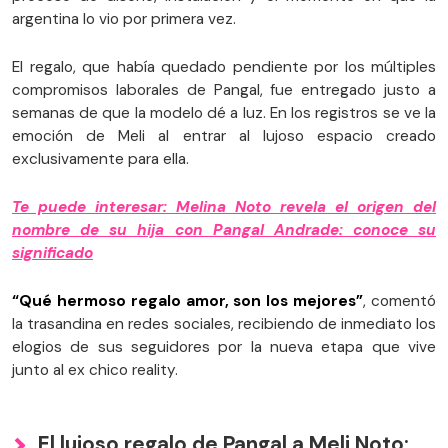
argentina lo vio por primera vez.
El regalo, que había quedado pendiente por los múltiples
compromisos laborales de Pangal, fue entregado justo a
semanas de que la modelo dé a luz. En los registros se ve la
emoción de Meli al entrar al lujoso espacio creado
exclusivamente para ella.
Te puede interesar: Melina Noto revela el origen del
nombre de su hija con Pangal Andrade: conoce su
significado
“Qué hermoso regalo amor, son los mejores”
, comentó
la trasandina en redes sociales, recibiendo de inmediato los
elogios de sus seguidores por la nueva etapa que vive
junto al ex chico reality.
El lujoso regalo de Pangal a Meli Noto: