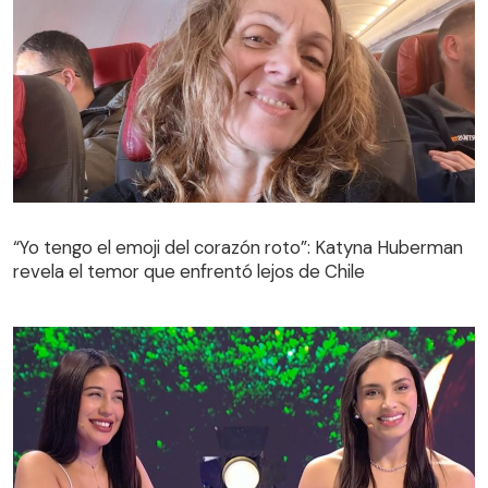
“Yo tengo el emoji del corazón roto”: Katyna Huberman
revela el temor que enfrentó lejos de Chile