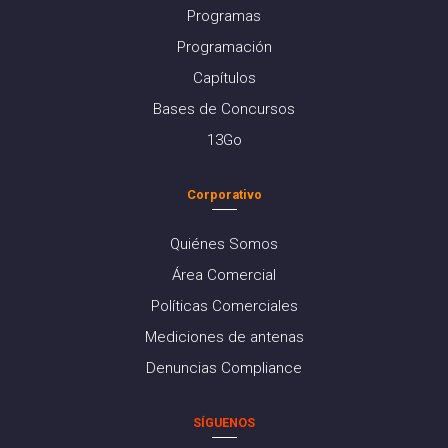
Programas
Programación
Capítulos
Bases de Concursos
13Go
Corporativo
Quiénes Somos
Área Comercial
Políticas Comerciales
Mediciones de antenas
Denuncias Compliance
SÍGUENOS