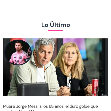
Lo Último
Muere Jorge Messi a los 68 años: el duro golpe que