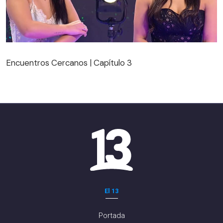
Encuentros Cercanos | Capítulo 3
Encuentros Cercanos | Capítulo 3
El 13
Portada