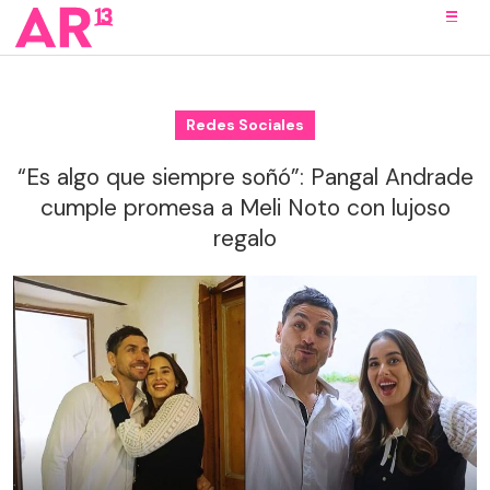
Redes Sociales
“Es algo que siempre soñó”: Pangal Andrade
cumple promesa a Meli Noto con lujoso
regalo