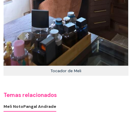
Tocador de Meli
Temas relacionados
Meli Noto
Pangal Andrade