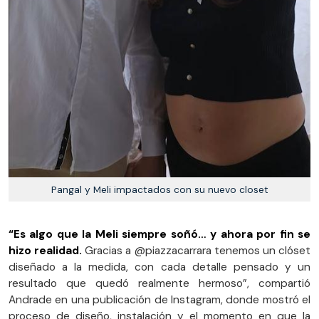
Pangal y Meli impactados con su nuevo closet
“Es algo que la Meli siempre soñó… y ahora por fin se
hizo realidad.
Gracias a @piazzacarrara tenemos un clóset
diseñado a la medida, con cada detalle pensado y un
resultado que quedó realmente hermoso”, compartió
Andrade en una publicación de Instagram, donde mostró el
proceso de diseño, instalación y el momento en que la