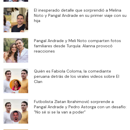
El inesperado detalle que sorprendió a Melina
Noto y Pangal Andrade en su primer viaje con su
hija
Pangal Andrade y Meli Noto comparten fotos
familiares desde Turquía: Alanna provocó
reacciones
Quién es Fabiola Coloma, la comediante
peruana detrás de los virales videos sobre El
Clan
Futbolista Zlatan Ibrahimović sorprende a
Pangal Andrade y Pedro Astorga con un desafío:
"No sé si se la van a poder"