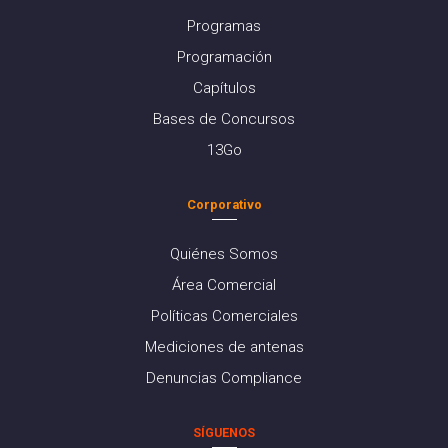
Programas
Programación
Capítulos
Bases de Concursos
13Go
Corporativo
Quiénes Somos
Área Comercial
Políticas Comerciales
Mediciones de antenas
Denuncias Compliance
SÍGUENOS