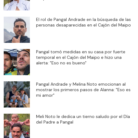
El rol de Pangal Andrade en la búsqueda de las
personas desaparecidas en el Cajón del Maipo
Pangal tomó medidas en su casa por fuerte
temporal en el Cajón del Maipo e hizo una
alerta: "Eso no es bueno"
Pangal Andrade y Melina Noto emocionan al
mostrar los primeros pasos de Alanna: "Eso es
mi amor"
Meli Noto le dedica un tierno saludo por el Día
del Padre a Pangal