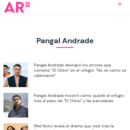
Pangal Andrade
Pangal Andrade destapó los errores que
cometió "El Chino" en el refugio: "No sé cómo se
calentaron"
Pangal Andrade mostró cómo quedó el refugio
tras el paso de "El Chino" y las parvularias
Meli Noto revela el drama que vivió tras la