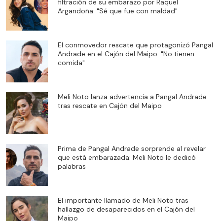
filtración de su embarazo por Raquel
Argandoña: "Sé que fue con maldad"
El conmovedor rescate que protagonizó Pangal
Andrade en el Cajón del Maipo: "No tienen
comida"
Meli Noto lanza advertencia a Pangal Andrade
tras rescate en Cajón del Maipo
Prima de Pangal Andrade sorprende al revelar
que está embarazada: Meli Noto le dedicó
palabras
El importante llamado de Meli Noto tras
hallazgo de desaparecidos en el Cajón del
Maipo