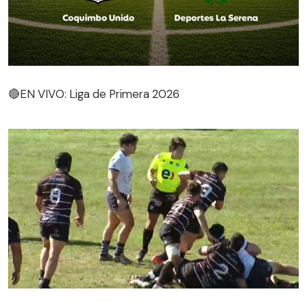
🔴EN VIVO: Liga de Primera 2026
🔴EN VIVO: Liga de Primera 2026