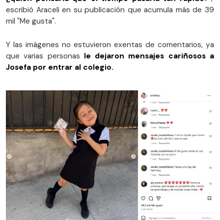
escribió Araceli en su publicación que acumula más de 39
mil "Me gusta".
Y las imágenes no estuvieron exentas de comentarios, ya
que varias personas
le dejaron mensajes cariñosos a
Josefa por entrar al colegio.