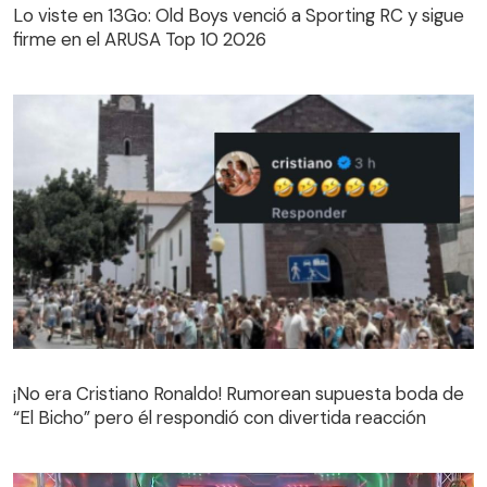
Lo viste en 13Go: Old Boys venció a Sporting RC y sigue
firme en el ARUSA Top 10 2026
¡No era Cristiano Ronaldo! Rumorean supuesta boda de
“El Bicho” pero él respondió con divertida reacción