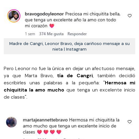
Madre de Cangri, Leonor Bravo, deja cariñoso mensaje a su
nieta | Instagram
Pero Leonor no fue la única en dejar un afectuoso mensaje,
ya que Marta Bravo,
tía de Cangri
, también decidió
escribirles unas palabras a la pequeña: "
Hermosa mi
chiquitita la amo mucho
que tenga un excelente inicio
de clases".