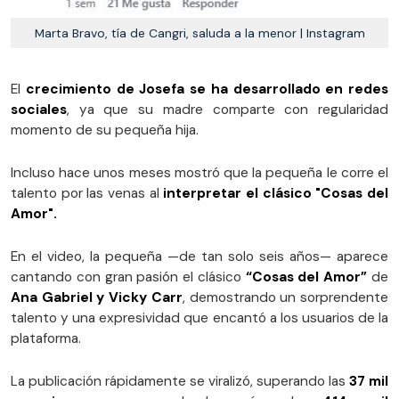
Marta Bravo, tía de Cangri, saluda a la menor | Instagram
El
crecimiento de Josefa se ha desarrollado en redes
sociales
, ya que su madre comparte con regularidad
momento de su pequeña hija.
Incluso hace unos meses mostró que la pequeña le corre el
talento por las venas al
interpretar el clásico "Cosas del
Amor".
En el video, la pequeña —de tan solo seis años— aparece
cantando con gran pasión el clásico
“Cosas del Amor”
de
Ana Gabriel y Vicky Carr
, demostrando un sorprendente
talento y una expresividad que encantó a los usuarios de la
plataforma.
La publicación rápidamente se viralizó, superando las
37 mil