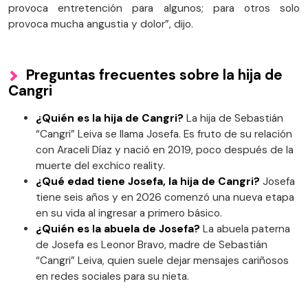
provoca entretención para algunos; para otros solo
provoca mucha angustia y dolor”, dijo.
Preguntas frecuentes sobre la hija de
Cangri
¿Quién es la hija de Cangri?
La hija de Sebastián
“Cangri” Leiva se llama Josefa. Es fruto de su relación
con Araceli Díaz y nació en 2019, poco después de la
muerte del exchico reality.
¿Qué edad tiene Josefa, la hija de Cangri?
Josefa
tiene seis años y en 2026 comenzó una nueva etapa
en su vida al ingresar a primero básico.
¿Quién es la abuela de Josefa?
La abuela paterna
de Josefa es Leonor Bravo, madre de Sebastián
“Cangri” Leiva, quien suele dejar mensajes cariñosos
en redes sociales para su nieta.