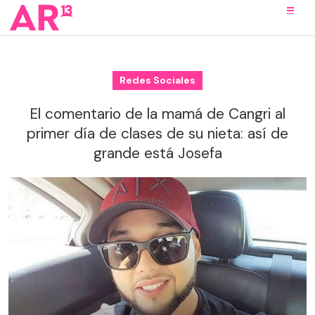
Redes Sociales
El comentario de la mamá de Cangri al
primer día de clases de su nieta: así de
grande está Josefa