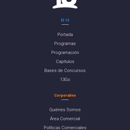
El 13
Portada
Programas
Programación
Capítulos
Bases de Concursos
13Go
Corporativo
Quiénes Somos
Área Comercial
Políticas Comerciales