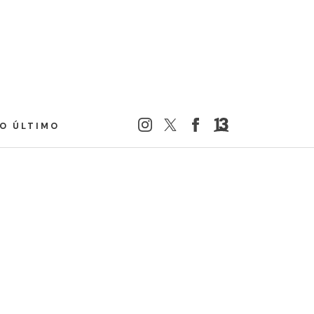
LO ÚLTIMO