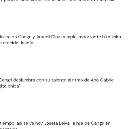
 fallecido Cangri y Araceli Díaz cumple importante hito: mira
 crecido Josefa
 Cangri deslumbra con su talento al ritmo de Ana Gabriel:
jita chica"
tiempo: así se ve hoy Josefa Leiva, la hija de Cangri en