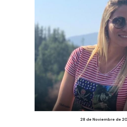
28 de Noviembre de 202