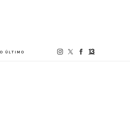
LO ÚLTIMO