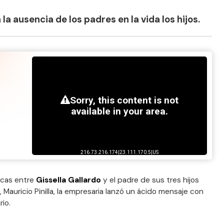
 la ausencia de los padres en la vida los hijos.
icas entre
Gissella Gallardo
y el padre de sus tres hijos
), Mauricio Pinilla, la empresaria lanzó un ácido mensaje con
io.