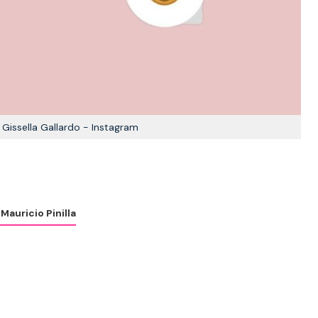
Gissella Gallardo - Instagram
o
Mauricio Pinilla