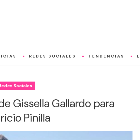
ICIAS
REDES SOCIALES
TENDENCIAS
Redes Sociales
de Gissella Gallardo para
icio Pinilla