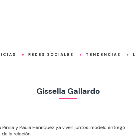
ICIAS
REDES SOCIALES
TENDENCIAS
Gissella Gallardo
o Pinilla y Paula Henríquez ya viven juntos: modelo entregó
 de la relación