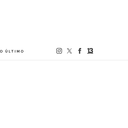
LO ÚLTIMO