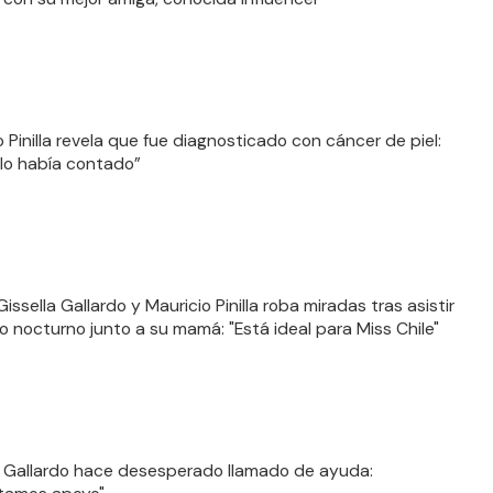
o Pinilla revela que fue diagnosticado con cáncer de piel:
lo había contado”
Gissella Gallardo y Mauricio Pinilla roba miradas tras asistir
o nocturno junto a su mamá: "Está ideal para Miss Chile"
a Gallardo hace desesperado llamado de ayuda: