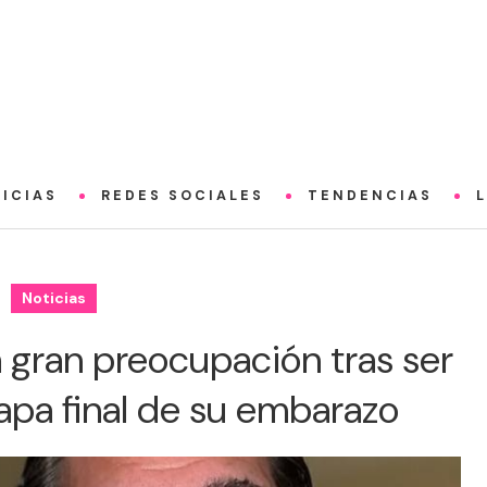
ICIAS
REDES SOCIALES
TENDENCIAS
Noticias
 gran preocupación tras ser
tapa final de su embarazo