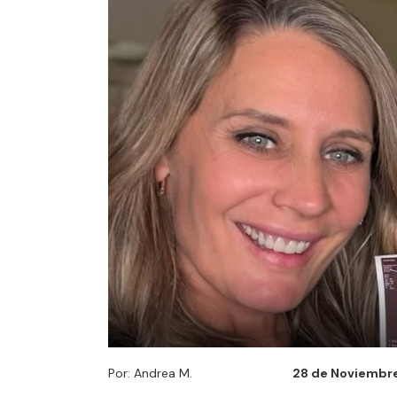
Por: Andrea M.
28 de Noviembre 