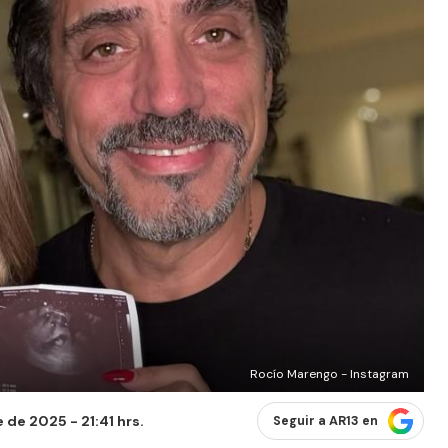
Rocío Marengo - Instagram
de 2025 - 21:41 hrs.
Seguir a AR13 en