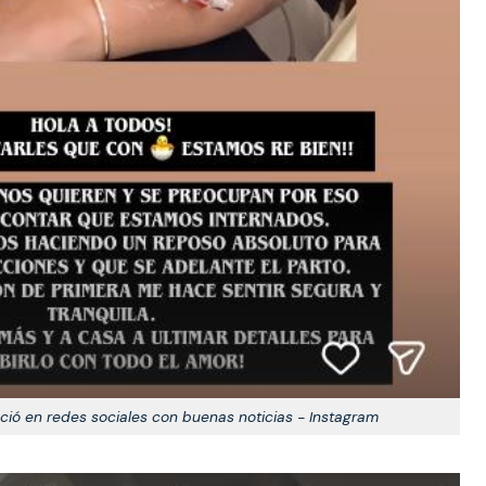
ió en redes sociales con buenas noticias - Instagram