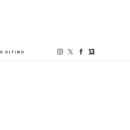
LO ÚLTIMO