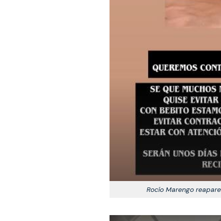
Rocío Marengo reaparec