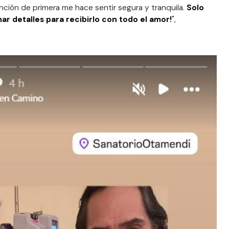
ención de primera me hace sentir segura y tranquila.
Solo
mar detalles para recibirlo con todo el amor!
",