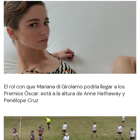
El rol con que Mariana di Girolamo podría llegar a los
Premios Óscar: está a la altura de Anne Hathaway y
Penélope Cruz