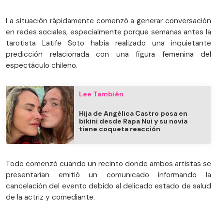
La situación rápidamente comenzó a generar conversación
en redes sociales, especialmente porque semanas antes la
tarotista Latife Soto había realizado una inquietante
predicción relacionada con una figura femenina del
espectáculo chileno.
Lee También
Hija de Angélica Castro posa en
bikini desde Rapa Nui y su novia
tiene coqueta reacción
Todo comenzó cuando un recinto donde ambos artistas se
presentarían emitió un comunicado informando la
cancelación del evento debido al delicado estado de salud
de la actriz y comediante.