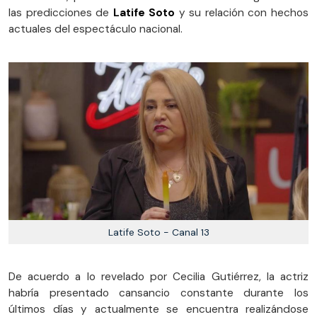
las predicciones de
Latife Soto
y su relación con hechos
actuales del espectáculo nacional.
Latife Soto - Canal 13
De acuerdo a lo revelado por Cecilia Gutiérrez, la actriz
habría presentado cansancio constante durante los
últimos días y actualmente se encuentra realizándose