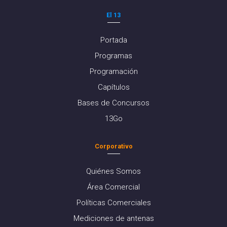
El 13
Portada
Programas
Programación
Capítulos
Bases de Concursos
13Go
Corporativo
Quiénes Somos
Área Comercial
Políticas Comerciales
Mediciones de antenas