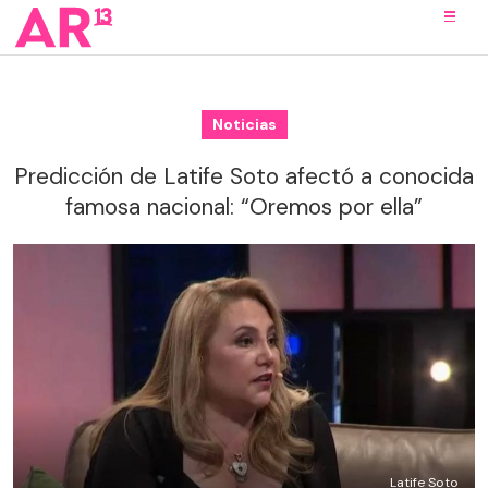
Noticias
Predicción de Latife Soto afectó a conocida
famosa nacional: “Oremos por ella”
Latife Soto