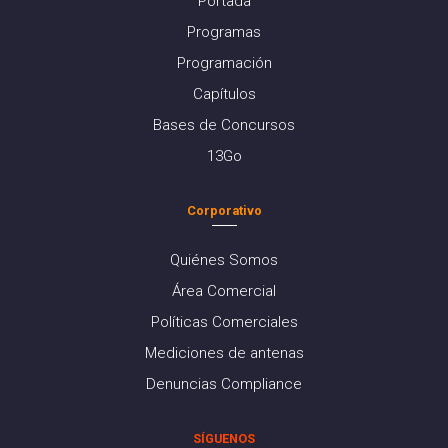
Portada
Programas
Programación
Capítulos
Bases de Concursos
13Go
Corporativo
Quiénes Somos
Área Comercial
Políticas Comerciales
Mediciones de antenas
Denuncias Compliance
SÍGUENOS