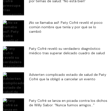
por temas de salud: "No está bien"
¡No se llamaba así!: Paty Cofré reveló el poco
común nombre que tenía y por qué se lo
cambió
Paty Cofré reveló su verdadero diagnóstico
médico tras superar delicado cuadro de salud
Advierten complicado estado de salud de Paty
Cofré que la obligó a cancelar un evento
Paty Cofré se lanza en picada contra los dichos
de Willy Sabor: “Nunca fuimos amigos…”