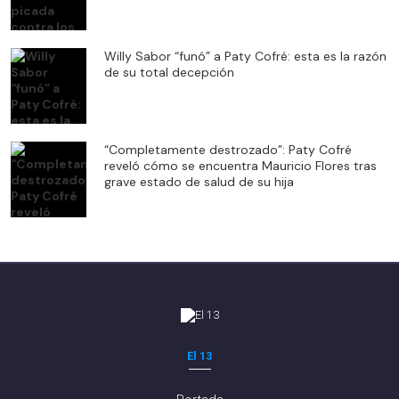
Willy Sabor “funó” a Paty Cofré: esta es la razón
de su total decepción
“Completamente destrozado”: Paty Cofré
reveló cómo se encuentra Mauricio Flores tras
grave estado de salud de su hija
El 13