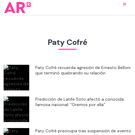
Paty Cofré
Paty Cofré recuerda agresión de Ernesto Belloni
que terminó quebrando su relación
Predicción de Latife Soto afectó a conocida
famosa nacional: “Oremos por ella”
Paty Cofré preocupa tras suspensión de evento