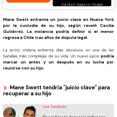
Mane Swett enfrenta un juicio clave en Nueva York
por la custodia de su hijo, según reveló Cecilia
Gutiérrez. La instancia podría definir si el menor
regresa a Chile tras años de disputa legal.
La actriz chilena enfrenta días decisivos en una de las
batallas más complejas de su vida. Un nuevo juicio
podría
marcar un antes y un después en su lucha por
reunirse con su hijo.
Mane Swett tendría "juicio clave" para
recuperar a su hijo
Lee También