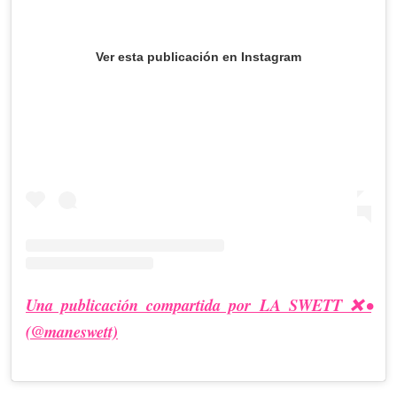
Ver esta publicación en Instagram
Una publicación compartida por LA SWETT ❌•
(@maneswett)