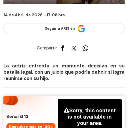
14 de Abril de 2026 - 17:08 hrs.
Seguir a AR13 en
Compartir
La actriz enfrenta un momento decisivo en su
batalla legal, con un juicio que podría definir si logra
reunirse con su hijo.
Señal El 13
Descubre más en 13Go