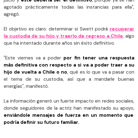
agotado prácticamente todas las instancias para ella",
agregó.
El objetivo es claro: determinar si Swett podrá
recuperar
la custodia de su hijo y traerlo de regreso a Chile
, algo
que ha intentado durante años sin éxito definitivo.
"Este viernes va a poder
por fin tener una respuesta
más definitiva con respecto a si va a poder traer a su
hijo de vuelta a Chile o no
, qué es lo que va a pasar con
el tema de su custodia, así que a mandarle buenas
energías", manifestó.
La información generó un fuerte impacto en redes sociales,
donde seguidores de la actriz han manifestado su apoyo,
enviándole mensajes de fuerza en un momento que
podría definir su futuro familiar.