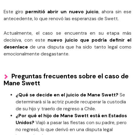
Este giro
permitió abrir un nuevo juicio
, ahora sin ese
antecedente, lo que renovó las esperanzas de Swett.
Actualmente, el caso se encuentra en su etapa más
decisiva, con este
nuevo juicio que podría definir el
desenlace
de una disputa que ha sido tanto legal como
emocionalmente desgastante.
Preguntas frecuentes sobre el caso de
Mane Swett
¿Qué se decide en el juicio de Mane Swett?
Se
determinará si la actriz puede recuperar la custodia
de su hijo y traerlo de regreso a Chile.
¿Por qué el hijo de Mane Swett está en Estados
Unidos?
Viajó a pasar las fiestas con su padre, pero
no regresó, lo que derivó en una disputa legal