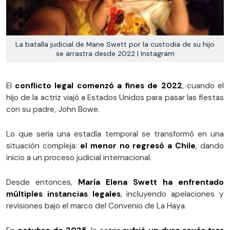
La batalla judicial de Mane Swett por la custodia de su hijo
se arrastra desde 2022 | Instagram
El
conflicto legal comenzó a fines de 2022
, cuando el
hijo de la actriz viajó a Estados Unidos para pasar las fiestas
con su padre, John Bowe.
Lo que sería una estadía temporal se transformó en una
situación compleja:
el menor no regresó a Chile
, dando
inicio a un proceso judicial internacional.
Desde entonces,
María Elena Swett ha enfrentado
múltiples instancias legales
, incluyendo apelaciones y
revisiones bajo el marco del Convenio de La Haya.