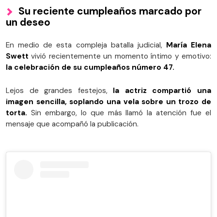
Su reciente cumpleaños marcado por
un deseo
En medio de esta compleja batalla judicial,
María Elena
Swett
vivió recientemente un momento íntimo y emotivo:
la celebración de su cumpleaños número 47.
Lejos de grandes festejos,
la actriz compartió una
imagen sencilla, soplando una vela sobre un trozo de
torta.
Sin embargo, lo que más llamó la atención fue el
mensaje que acompañó la publicación.