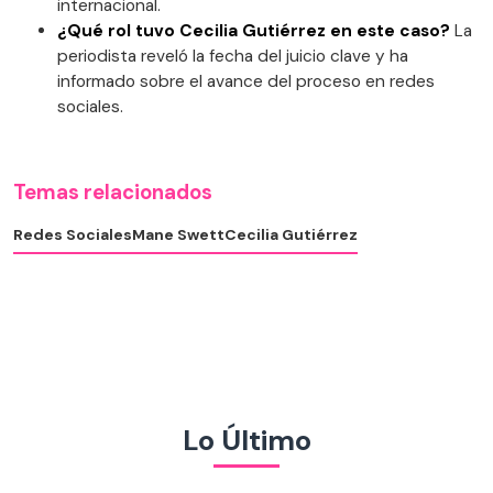
internacional.
¿Qué rol tuvo Cecilia Gutiérrez en este caso?
La
periodista reveló la fecha del juicio clave y ha
informado sobre el avance del proceso en redes
sociales.
Temas relacionados
Redes Sociales
Mane Swett
Cecilia Gutiérrez
Lo Último