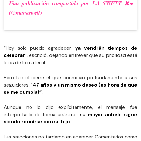
Una publicación compartida por LA SWETT ❌•
(@maneswett)
“Hoy solo puedo agradecer,
ya vendrán tiempos de
celebrar
”, escribió, dejando entrever que su prioridad está
lejos de lo material.
Pero fue el cierre el que conmovió profundamente a sus
seguidores: “
47 años y un mismo deseo (es hora de que
se me cumpla)”.
Aunque no lo dijo explícitamente, el mensaje fue
interpretado de forma unánime:
su mayor anhelo sigue
siendo reunirse con su hijo
.
Las reacciones no tardaron en aparecer. Comentarios como