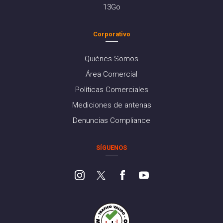
13Go
Corporativo
Quiénes Somos
Área Comercial
Políticas Comerciales
Mediciones de antenas
Denuncias Compliance
SÍGUENOS