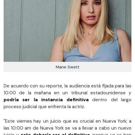
Mane Swett
De acuerdo con su reporte, la audiencia está fijada para las
10:00 de la mañana en un tribunal estadounidense y
podría ser la instancia definitiva
dentro del largo
proceso judicial que enfrenta la actriz.
"Este viernes hay un juicio que es crucial en Nueva York; a
las 10:00 am de Nueva York se va a llevar a cabo un nuevo
juicio y
este debería ser el definitivo
, porque ya se han