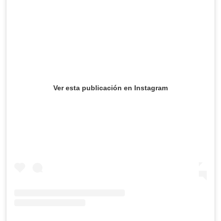
Ver esta publicación en Instagram