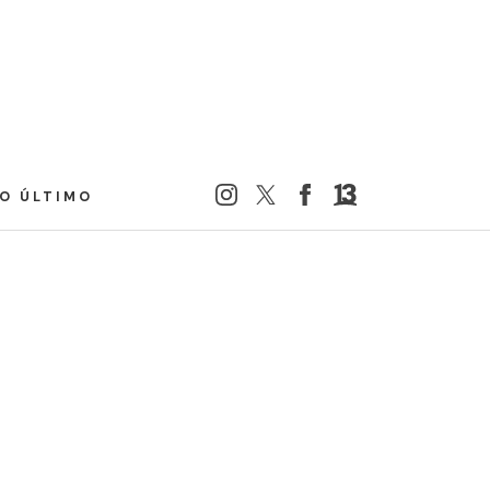
LO ÚLTIMO