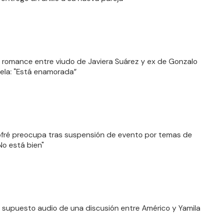
 romance entre viudo de Javiera Suárez y ex de Gonzalo
ela: "Está enamorada”
fré preocupa tras suspensión de evento por temas de
No está bien"
 supuesto audio de una discusión entre Américo y Yamila