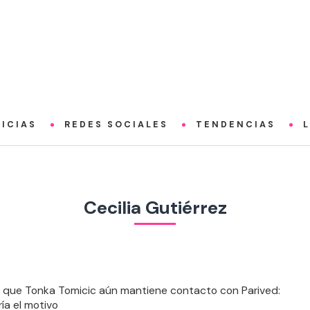
ICIAS
REDES SOCIALES
TENDENCIAS
Cecilia Gutiérrez
 que Tonka Tomicic aún mantiene contacto con Parived:
ía el motivo