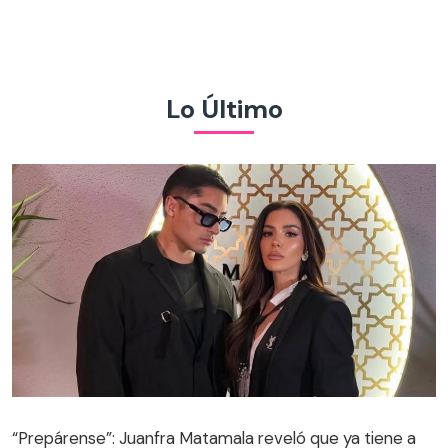
Lo Último
“Prepárense”: Juanfra Matamala reveló que ya tiene a