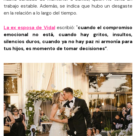
trabajo estable. Además, se indica que hubo un desgaste
en la relación a lo largo del tiempo.
La ex esposa de Vidal
escribió: "
cuando el compromiso
emocional no está, cuando hay gritos, insultos,
silencios duros, cuando ya no hay paz ni armonía para
tus hijos, es momento de tomar decisiones”
.