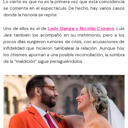
Lo cierto es que no es la primera vez que esta coincidencia
se comenta en el espectáculo. De hecho, hay varios casos
donde la historia se repite:
Uno de ellos es el de
Lady Ganga y Nicolás Copano
. Luis
Jara también los acompañó en su matrimonio, pero a los
pocos días surgieron rumores de crisis, con acusaciones de
infidelidad que hicieron tambalear la relación. Aunque hoy
los chismes apuntan a una posible reconciliación, la sombra
de la “maldición” sigue persiguiéndolos.