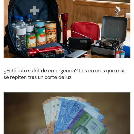
¿Está listo su kit de emergencia? Los errores que más
se repiten tras un corte de luz