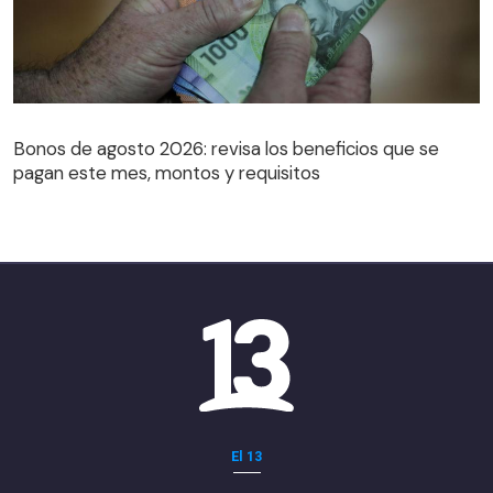
Bonos de agosto 2026: revisa los beneficios que se
pagan este mes, montos y requisitos
El 13