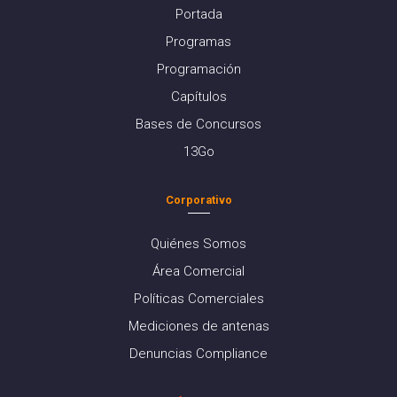
Portada
Programas
Programación
Capítulos
Bases de Concursos
13Go
Corporativo
Quiénes Somos
Área Comercial
Políticas Comerciales
Mediciones de antenas
Denuncias Compliance