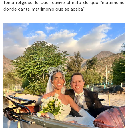
tema religioso, lo que reavivó el mito de que “matrimonio
donde canta, matrimonio que se acaba”.