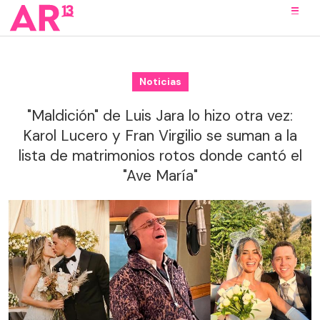
Noticias
"Maldición" de Luis Jara lo hizo otra vez:
Karol Lucero y Fran Virgilio se suman a la
lista de matrimonios rotos donde cantó el
"Ave María"