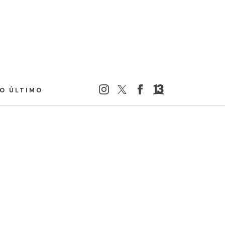
LO ÚLTIMO