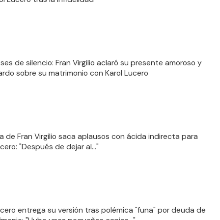
ses de silencio: Fran Virgilio aclaró su presente amoroso y
ardo sobre su matrimonio con Karol Lucero
 de Fran Virgilio saca aplausos con ácida indirecta para
cero: "Después de dejar al..."
ucero entrega su versión tras polémica "funa" por deuda de