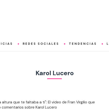
ICIAS
REDES SOCIALES
TENDENCIAS
Karol Lucero
a altura que te faltaba a ti": El video de Fran Virgilio que
 comentarios sobre Karol Lucero