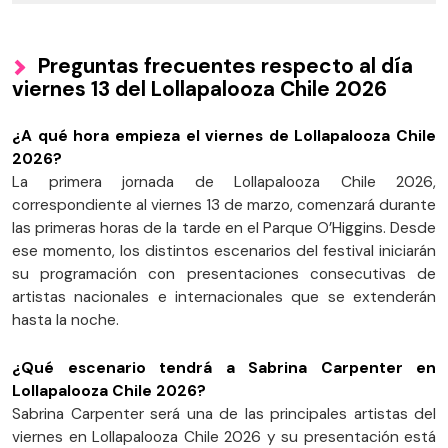
Preguntas frecuentes respecto al día
viernes 13 del Lollapalooza Chile 2026
¿A qué hora empieza el viernes de Lollapalooza Chile
2026?
La primera jornada de Lollapalooza Chile 2026,
correspondiente al viernes 13 de marzo, comenzará durante
las primeras horas de la tarde en el Parque O’Higgins. Desde
ese momento, los distintos escenarios del festival iniciarán
su programación con presentaciones consecutivas de
artistas nacionales e internacionales que se extenderán
hasta la noche.
¿Qué escenario tendrá a Sabrina Carpenter en
Lollapalooza Chile 2026?
Sabrina Carpenter será una de las principales artistas del
viernes en Lollapalooza Chile 2026 y su presentación está