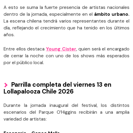
A esto se suma la fuerte presencia de artistas nacionales
dentro de la jornada, especialmente en el
ámbito urbano.
La escena chilena tendrá varios representantes durante el
día, reflejando el crecimiento que ha tenido en los últimos
años.
Entre ellos destaca
Young Cister
, quien será el encargado
de cerrar la noche con uno de los shows más esperados
por el público local.
Parrilla completa del viernes 13 en
Lollapalooza Chile 2026
Durante la jornada inaugural del festival, los distintos
escenarios del Parque O’Higgins recibirán a una amplia
variedad de artistas: