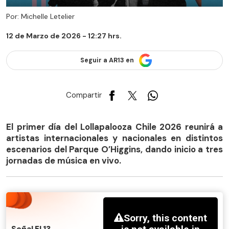
Por: Michelle Letelier
12 de Marzo de 2026 - 12:27 hrs.
Seguir a AR13 en
Compartir
El primer día del Lollapalooza Chile 2026 reunirá a
artistas internacionales y nacionales en distintos
escenarios del Parque O’Higgins, dando inicio a tres
jornadas de música en vivo.