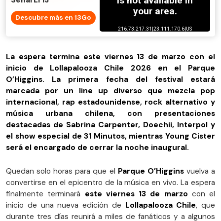
Señal El 13
Descubre más en 13Go
La espera termina este viernes 13 de marzo con el
inicio de Lollapalooza Chile 2026 en el Parque
O’Higgins. La primera fecha del festival estará
marcada por un line up diverso que mezcla pop
internacional, rap estadounidense, rock alternativo y
música urbana chilena, con presentaciones
destacadas de Sabrina Carpenter, Doechii, Interpol y
el show especial de 31 Minutos, mientras Young Cister
será el encargado de cerrar la noche inaugural.
Quedan solo horas para que el
Parque O’Higgins
vuelva a
convertirse en el epicentro de la música en vivo. La espera
finalmente terminará
este viernes 13 de marzo
con el
inicio de una nueva edición de
Lollapalooza Chile
, que
durante tres días reunirá a miles de fanáticos y a algunos