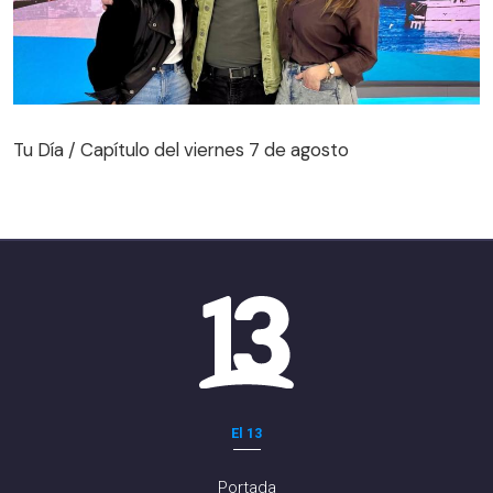
Tu Día / Capítulo del viernes 7 de agosto
Tu Día / Capítulo del viernes 7 de agosto
El 13
Portada