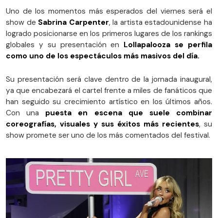
Uno de los momentos más esperados del viernes será el
show de
Sabrina Carpenter
, la artista estadounidense ha
logrado posicionarse en los primeros lugares de los rankings
globales y su presentación en
Lollapalooza se perfila
como uno de los espectáculos más masivos del día.
Su presentación será clave dentro de la jornada inaugural,
ya que encabezará el cartel frente a miles de fanáticos que
han seguido su crecimiento artístico en los últimos años.
Con una
puesta en escena que suele combinar
coreografías, visuales y sus éxitos más recientes
, su
show promete ser uno de los más comentados del festival.