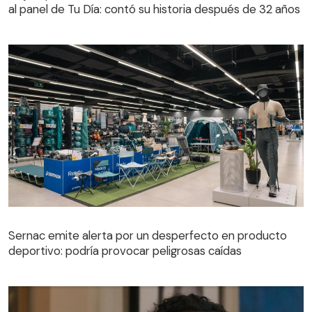
al panel de Tu Día: contó su historia después de 32 años
Sernac emite alerta por un desperfecto en producto
deportivo: podría provocar peligrosas caídas