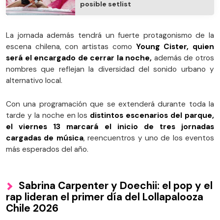
posible setlist
La jornada además tendrá un fuerte protagonismo de la
escena chilena, con artistas como
Young Cister, quien
será el encargado de cerrar la noche,
además de otros
nombres que reflejan la diversidad del sonido urbano y
alternativo local.
Con una programación que se extenderá durante toda la
tarde y la noche en los
distintos escenarios del parque,
el viernes 13 marcará el inicio de tres jornadas
cargadas de música
, reencuentros y uno de los eventos
más esperados del año.
Sabrina Carpenter y Doechii: el pop y el
rap lideran el primer día del Lollapalooza
Chile 2026