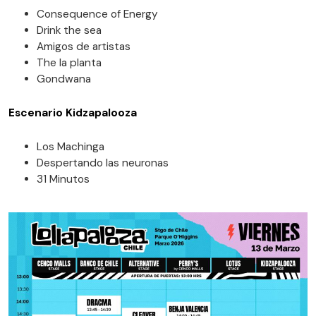
Consequence of Energy
Drink the sea
Amigos de artistas
The la planta
Gondwana
Escenario Kidzapalooza
Los Machinga
Despertando las neuronas
31 Minutos