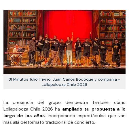
31 Minutos Tulio Triviño, Juan Carlos Bodoque y compañía -
Lollapalooza Chile 2026
La presencia del grupo demuestra también cómo
Lollapalooza Chile 2026 ha
ampliado su propuesta a lo
largo de los años
, incorporando espectáculos que van
más allá del formato tradicional de concierto.