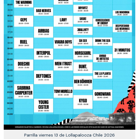
Parrilla viernes 13 de Lollapalooza Chile 2026