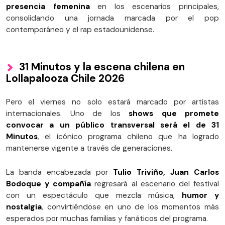
presencia femenina
en los escenarios principales,
consolidando una jornada marcada por el pop
contemporáneo y el rap estadounidense.
31 Minutos y la escena chilena en
Lollapalooza Chile 2026
Pero el viernes no solo estará marcado por artistas
internacionales. Uno de los
shows que promete
convocar a un público transversal será el de 31
Minutos
, el icónico programa chileno que ha logrado
mantenerse vigente a través de generaciones.
La banda encabezada por
Tulio Triviño, Juan Carlos
Bodoque y compañía
regresará al escenario del festival
con un espectáculo que mezcla música,
humor y
nostalgia
, convirtiéndose en uno de los momentos más
esperados por muchas familias y fanáticos del programa.