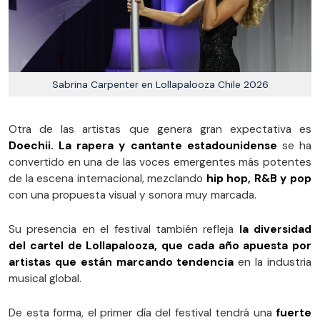
Sabrina Carpenter en Lollapalooza Chile 2026
Otra de las artistas que genera gran expectativa es
Doechii. La rapera y cantante estadounidense
se ha
convertido en una de las voces emergentes más potentes
de la escena internacional, mezclando
hip hop, R&B y pop
con una propuesta visual y sonora muy marcada.
Su presencia en el festival también refleja
la diversidad
del cartel de Lollapalooza, que cada año apuesta por
artistas que están marcando tendencia
en la industria
musical global.
De esta forma, el primer día del festival tendrá una
fuerte