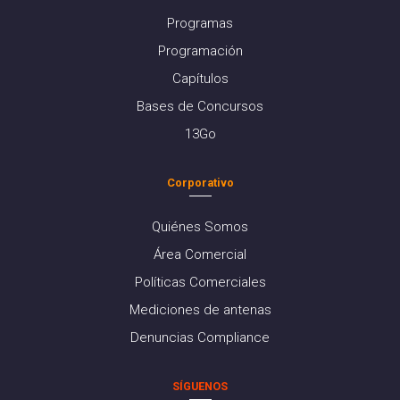
Programas
Programación
Capítulos
Bases de Concursos
13Go
Corporativo
Quiénes Somos
Área Comercial
Políticas Comerciales
Mediciones de antenas
Denuncias Compliance
SÍGUENOS