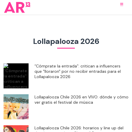
Lollapalooza 2026
“Cómprate la entrada”: critican a influencers
que "lloraron" por no recibir entradas para el
Lollapalooza 2026
Lollapalooza Chile 2026 en VIVO: dónde y cómo
ver gratis el festival de música
Lollapalooza Chile 2026: horarios y line up del