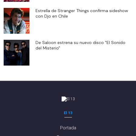
Estrella de Stranger Things confirma sideshow
con Djo en Chile
De Saloon estrena su nuevo disco "El Sonido
del Misterio"
El 13
Portada