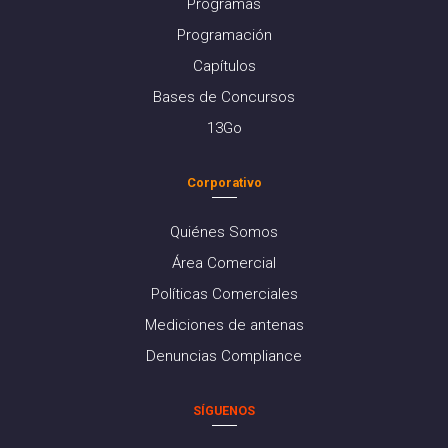
Programas
Programación
Capítulos
Bases de Concursos
13Go
Corporativo
Quiénes Somos
Área Comercial
Políticas Comerciales
Mediciones de antenas
Denuncias Compliance
SÍGUENOS