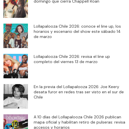
domingo que cierra Chappell Roan
Lollapalooza Chile 2026: conoce el line up, los
horarios y escenario del show este sábado 14
de marzo
Lollapalooza Chile 2026: revisa el line up
completo del viernes 13 de marzo
En la previa del Lollapalooza 2026: Joe Keery
desata furor en redes tras ser visto en el sur de
Chile
A 10 días del Lollapalooza Chile 2026 publican
mapa oficial y habilitan retiro de pulseras: revisa
accesos y horarios