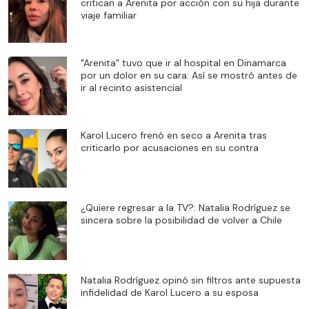
critican a Arenita por acción con su hija durante
viaje familiar
"Arenita" tuvo que ir al hospital en Dinamarca
por un dolor en su cara: Así se mostró antes de
ir al recinto asistencial
Karol Lucero frenó en seco a Arenita tras
criticarlo por acusaciones en su contra
¿Quiere regresar a la TV?: Natalia Rodríguez se
sincera sobre la posibilidad de volver a Chile
Natalia Rodríguez opinó sin filtros ante supuesta
infidelidad de Karol Lucero a su esposa