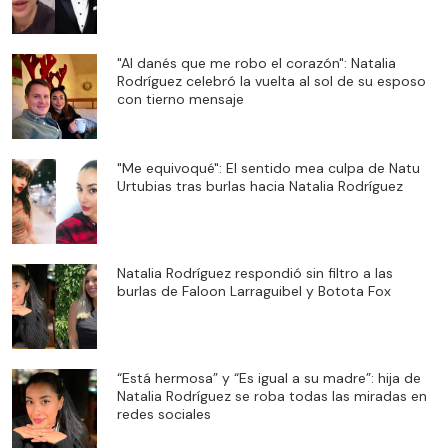
"Al danés que me robo el corazón": Natalia
Rodríguez celebró la vuelta al sol de su esposo
con tierno mensaje
"Me equivoqué": El sentido mea culpa de Natu
Urtubias tras burlas hacia Natalia Rodríguez
Natalia Rodríguez respondió sin filtro a las
burlas de Faloon Larraguibel y Botota Fox
“Está hermosa” y “Es igual a su madre”: hija de
Natalia Rodríguez se roba todas las miradas en
redes sociales