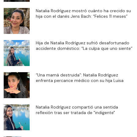
Natalia Rodríguez mostró cuánto ha crecido su
hija con el danés Jens Bach: “Felices 11 meses”
Hija de Natalia Rodríguez sufrió desafortunado
accidente doméstico: “La culpa que uno siente”
“Una mamá destruida”: Natalia Rodríguez
enfrenta percance médico con su hija Luisa
Natalia Rodríguez compartió una sentida
reflexión tras ser tratada de "indigente"