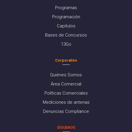
Programas
Programación
Capítulos
Bases de Concursos
13Go
Corporativo
Quiénes Somos
Área Comercial
Políticas Comerciales
Mediciones de antenas
Denuncias Compliance
SÍGUENOS