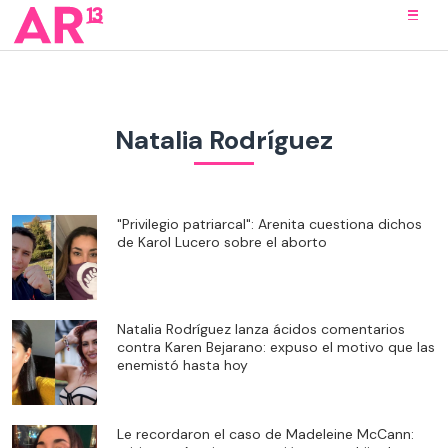
Natalia Rodríguez
"Privilegio patriarcal": Arenita cuestiona dichos
de Karol Lucero sobre el aborto
Natalia Rodríguez lanza ácidos comentarios
contra Karen Bejarano: expuso el motivo que las
enemistó hasta hoy
Le recordaron el caso de Madeleine McCann: