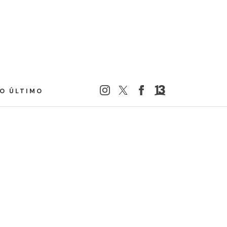
LO ÚLTIMO