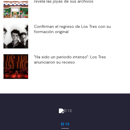
revela las joyas de sus archivos
Confirman el regreso de Los Tres con su
formación original
"Ha sido un periodo intenso": Los Tres
anunciaron su receso
El 13