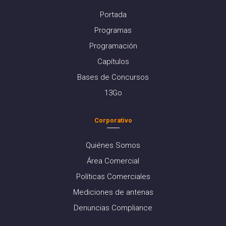
Portada
Programas
Programación
Capítulos
Bases de Concursos
13Go
Corporativo
Quiénes Somos
Área Comercial
Políticas Comerciales
Mediciones de antenas
Denuncias Compliance