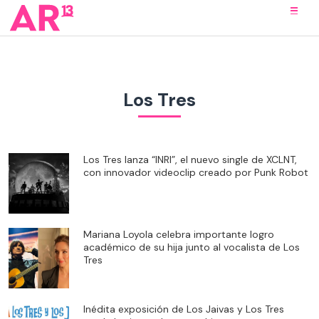
Los Tres
Los Tres lanza “INRI”, el nuevo single de XCLNT,
con innovador videoclip creado por Punk Robot
Mariana Loyola celebra importante logro
académico de su hija junto al vocalista de Los
Tres
Inédita exposición de Los Jaivas y Los Tres