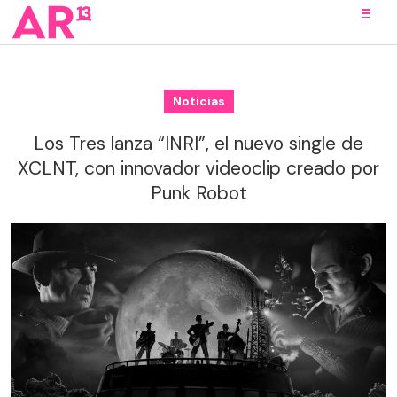
Noticias
Los Tres lanza “INRI”, el nuevo single de
XCLNT, con innovador videoclip creado por
Punk Robot