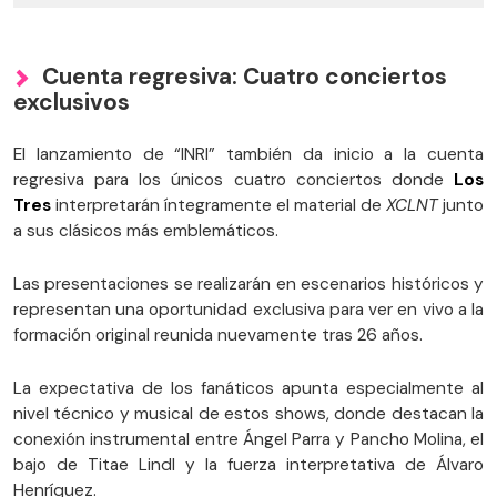
Cuenta regresiva: Cuatro conciertos
exclusivos
El lanzamiento de “INRI” también da inicio a la cuenta
regresiva para los únicos cuatro conciertos donde
Los
Tres
interpretarán íntegramente el material de
XCLNT
junto
a sus clásicos más emblemáticos.
Las presentaciones se realizarán en escenarios históricos y
representan una oportunidad exclusiva para ver en vivo a la
formación original reunida nuevamente tras 26 años.
La expectativa de los fanáticos apunta especialmente al
nivel técnico y musical de estos shows, donde destacan la
conexión instrumental entre Ángel Parra y Pancho Molina, el
bajo de Titae Lindl y la fuerza interpretativa de Álvaro
Henríquez.