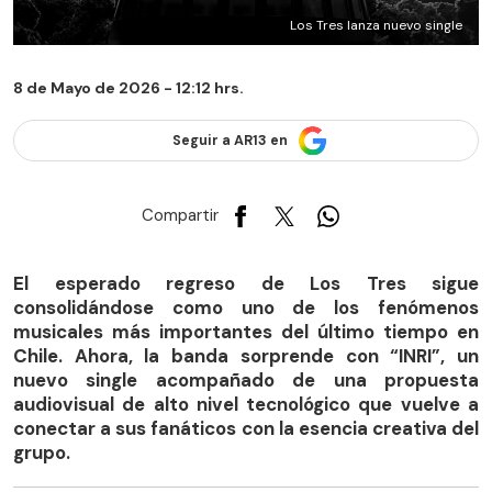
Los Tres lanza nuevo single
8 de Mayo de 2026 - 12:12 hrs.
Seguir a AR13 en
Compartir
El esperado regreso de Los Tres sigue
consolidándose como uno de los fenómenos
musicales más importantes del último tiempo en
Chile. Ahora, la banda sorprende con “INRI”, un
nuevo single acompañado de una propuesta
audiovisual de alto nivel tecnológico que vuelve a
conectar a sus fanáticos con la esencia creativa del
grupo.