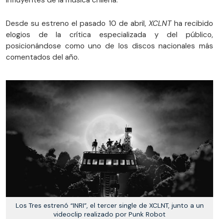
influyentes de la música chilena.
Desde su estreno el pasado 10 de abril,
XCLNT
ha recibido
elogios de la crítica especializada y del público,
posicionándose como uno de los discos nacionales más
comentados del año.
Los Tres estrenó “INRI”, el tercer single de XCLNT, junto a un
videoclip realizado por Punk Robot