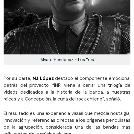
Álvaro Henríquez - Los Tres
Por su parte,
NJ López
destacó el componente emocional
detrás del proyecto. “INRI viene a cerrar una trilogía de
videos dedicados a la historia de la banda, a nuestras
raíces y a Concepción, la cuna del rock chileno”, señaló.
El resultado es una experiencia visual que mezcla nostalgia,
innovación y referencias directas a los orígenes penquistas
de la agrupación, considerada una de las bandas más