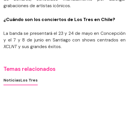
grabaciones de artistas icónicos.
¿Cuándo son los conciertos de Los Tres en Chile?
La banda se presentará el 23 y 24 de mayo en Concepción
y el 7 y 8 de junio en Santiago con shows centrados en
XCLNT
y sus grandes éxitos.
Temas relacionados
Noticias
Los Tres