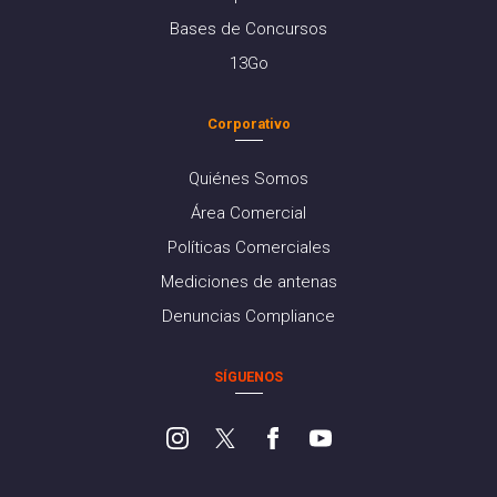
Bases de Concursos
13Go
Corporativo
Quiénes Somos
Área Comercial
Políticas Comerciales
Mediciones de antenas
Denuncias Compliance
SÍGUENOS