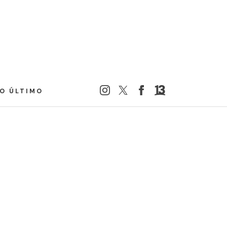
LO ÚLTIMO