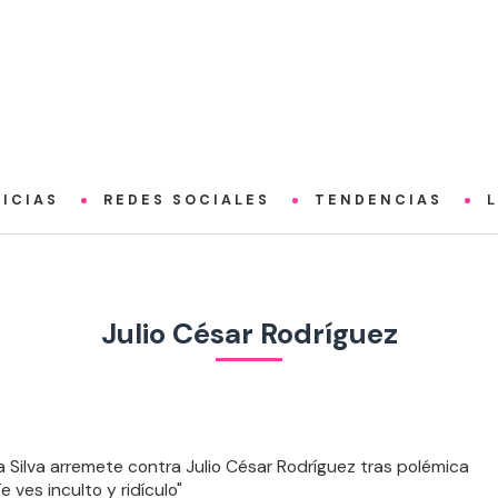
ICIAS
REDES SOCIALES
TENDENCIAS
Julio César Rodríguez
a Silva arremete contra Julio César Rodríguez tras polémica
Te ves inculto y ridículo"