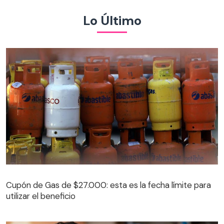
Lo Último
Cupón de Gas de $27.000: esta es la fecha límite para
utilizar el beneficio