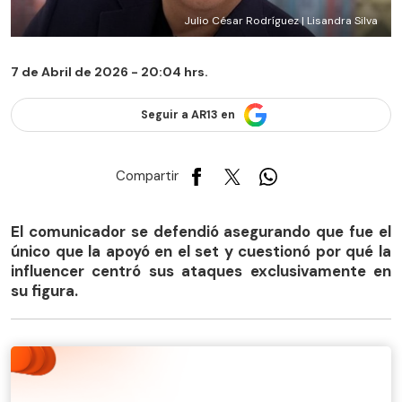
Julio César Rodríguez | Lisandra Silva
7 de Abril de 2026 - 20:04 hrs.
Seguir a AR13 en
Compartir
El comunicador se defendió asegurando que fue el
único que la apoyó en el set y cuestionó por qué la
influencer centró sus ataques exclusivamente en
su figura.