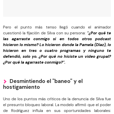
Pero el punto más tenso llegó cuando el animador
cuestionó la fijación de Silva con su persona:
"¿Por qué te
las agarraste conmigo si en todos otros podcast
hicieron lo mismo? Lo hicieron donde la Pamela (Díaz), lo
hicieron en tres o cuatro programas y ninguno te
defendió, solo yo. ¿Por qué no hiciste un video grupal?
¿Por qué la agarraste conmigo?".
Desmintiendo el "baneo" y el
hostigamiento
Uno de los puntos más críticos de la denuncia de Silva fue
el presunto bloqueo laboral. La modelo afirmó que el poder
de Rodríguez influía en sus oportunidades laborales: