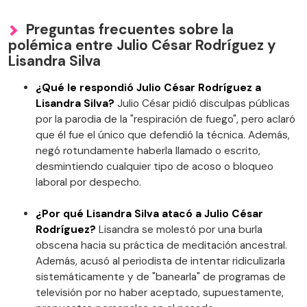
Preguntas frecuentes sobre la
polémica entre Julio César Rodríguez y
Lisandra Silva
¿Qué le respondió Julio César Rodríguez a
Lisandra Silva?
Julio César pidió disculpas públicas
por la parodia de la "respiración de fuego", pero aclaró
que él fue el único que defendió la técnica. Además,
negó rotundamente haberla llamado o escrito,
desmintiendo cualquier tipo de acoso o bloqueo
laboral por despecho.
¿Por qué Lisandra Silva atacó a Julio César
Rodríguez?
Lisandra se molestó por una burla
obscena hacia su práctica de meditación ancestral.
Además, acusó al periodista de intentar ridiculizarla
sistemáticamente y de "banearla" de programas de
televisión por no haber aceptado, supuestamente,