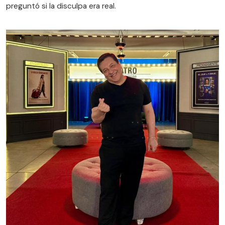
preguntó si la disculpa era real.