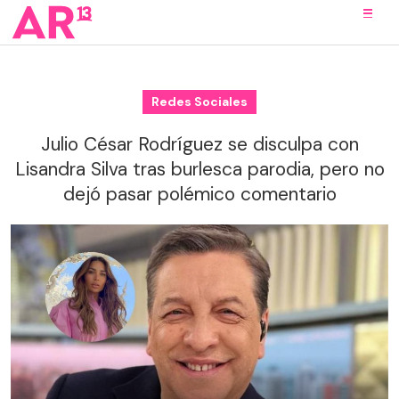
Redes Sociales
Julio César Rodríguez se disculpa con
Lisandra Silva tras burlesca parodia, pero no
dejó pasar polémico comentario