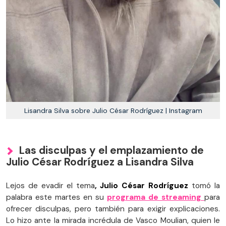
Lisandra Silva sobre Julio César Rodríguez | Instagram
Las disculpas y el emplazamiento de
Julio César Rodríguez a Lisandra Silva
Lejos de evadir el tema
, Julio César Rodríguez
tomó la
palabra este martes en su
programa de streaming
para
ofrecer disculpas, pero también para exigir explicaciones.
Lo hizo ante la mirada incrédula de Vasco Moulian, quien le