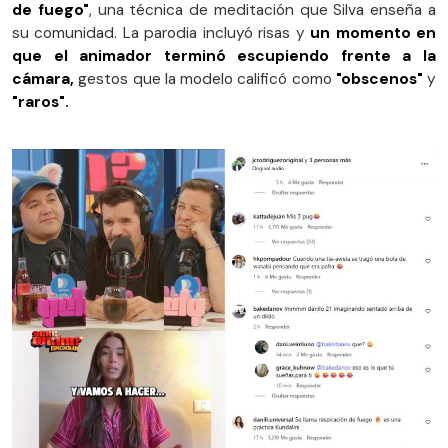
de fuego"
, una técnica de meditación que Silva enseña a
su comunidad. La parodia incluyó risas y
un momento en
que el animador terminó escupiendo frente a la
cámara,
gestos que la modelo calificó como
"obscenos"
y
"raros".