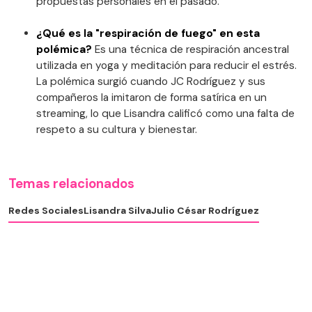
propuestas personales en el pasado.
¿Qué es la "respiración de fuego" en esta
polémica?
Es una técnica de respiración ancestral
utilizada en yoga y meditación para reducir el estrés.
La polémica surgió cuando JC Rodríguez y sus
compañeros la imitaron de forma satírica en un
streaming, lo que Lisandra calificó como una falta de
respeto a su cultura y bienestar.
Temas relacionados
Redes Sociales
Lisandra Silva
Julio César Rodríguez