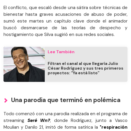
El conflicto, que escaló desde una sátira sobre técnicas de
bienestar hasta graves acusaciones de abuso de poder,
sumó este martes un capítulo clave donde el animador
buscó desmarcarse de las teorías de despecho y
hostigamiento que Silva sugirió en sus redes sociales.
Lee También
Filtran el canal al que llegaría Julio
César Rodríguez y sus tres primeros
proyectos: “Ya está listo”
Una parodia que terminó en polémica
Todo comenzó con una parodia realizada en el programa de
streaming
Seré Wn?
, donde Rodríguez, junto a Vasco
Moulian y Danilo 21, imitó de forma satírica la
"respiración