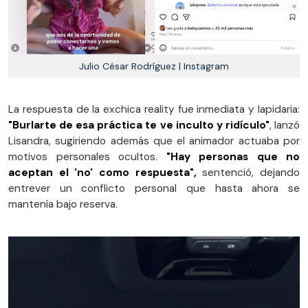
Julio César Rodríguez | Instagram
La respuesta de la exchica reality fue inmediata y lapidaria:
"Burlarte de esa práctica te ve inculto y ridículo"
, lanzó
Lisandra, sugiriendo además que el animador actuaba por
motivos personales ocultos.
"Hay personas que no
aceptan el 'no' como respuesta",
sentenció, dejando
entrever un conflicto personal que hasta ahora se
mantenía bajo reserva.