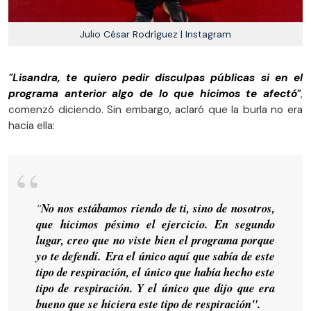
Julio César Rodríguez | Instagram
"Lisandra, te quiero pedir disculpas públicas si en el
programa anterior algo de lo que hicimos te afectó"
,
comenzó diciendo. Sin embargo, aclaró que la burla no era
hacia ella:
"
No nos estábamos riendo de ti, sino de nosotros,
que hicimos pésimo el ejercicio. En segundo
lugar, creo que no viste bien el programa porque
yo te defendí. Era el único aquí que sabía de este
tipo de respiración, el único que había hecho este
tipo de respiración. Y el único que dijo que era
bueno que se hiciera este tipo de respiración
".