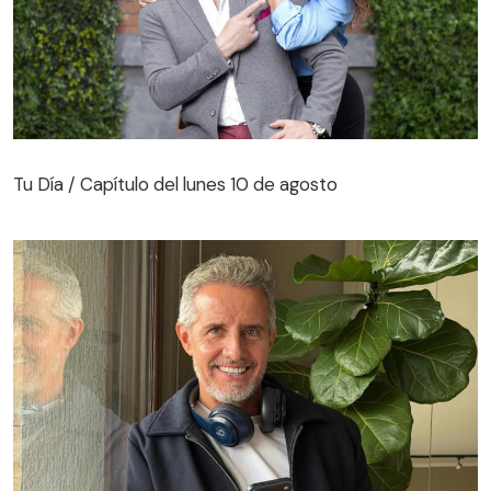
Tu Día / Capítulo del lunes 10 de agosto
Tu Día / Capítulo del lunes 10 de agosto