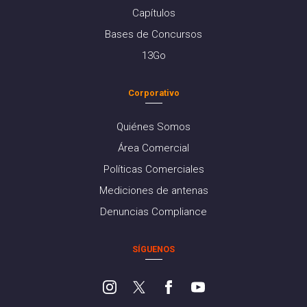
Capítulos
Bases de Concursos
13Go
Corporativo
Quiénes Somos
Área Comercial
Políticas Comerciales
Mediciones de antenas
Denuncias Compliance
SÍGUENOS