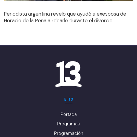
Periodista argentina reveló que ayudó a exesposa de
Horacio de la Peña a robarle durante el divorcio
El 13
Portada
Programas
Programación