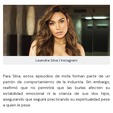
Lisandra Silva | Instagram
Para Silva, estos episodios de mofa forman parte de un
patrón de comportamiento de la industria. Sin embargo,
reafirmó que no permitirá que las burlas afecten su
estabilidad emocional ni la crianza de sus dos hijos,
asegurando que seguirá practicando su espiritualidad pese
a quien le pese.