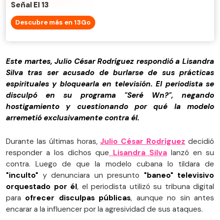
Señal El 13
Descubre más en 13Go
Este martes, Julio César Rodríguez respondió a Lisandra
Silva tras ser acusado de burlarse de sus prácticas
espirituales y bloquearla en televisión. El periodista se
disculpó en su programa "Seré Wn?", negando
hostigamiento y cuestionando por qué la modelo
arremetió exclusivamente contra él.
Durante las últimas horas,
Julio César Rodríguez
decidió
responder a los dichos que
Lisandra Silva
lanzó en su
contra. Luego de que la modelo cubana lo tildara de
"inculto"
y denunciara un presunto
"baneo" televisivo
orquestado por él
, el periodista utilizó su tribuna digital
para
ofrecer disculpas públicas
, aunque no sin antes
encarar a la influencer por la agresividad de sus ataques.