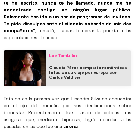
te he escrito, nunca te he llamado, nunca me he
encontrado contigo en ningún lugar público.
Solamente has ido a un par de programas de invitada.
Te pido disculpas ante el silencio cobarde de mis dos
compañeros"
, remató, buscando cerrar la puerta a las
especulaciones de acoso.
Lee También
Claudia Pérez comparte románticas
fotos de su viaje por Europa con
Carlos Valdivia
Esta no es la primera vez que Lisandra Silva se encuentra
en el ojo del huracán por sus declaraciones sobre
bienestar. Recientemente, fue blanco de críticas tras
asegurar que, mediante hipnosis, logró recordar vidas
pasadas en las que fue una
sirena
.