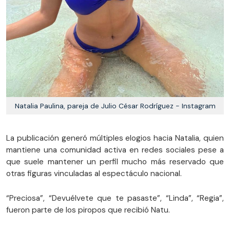
Natalia Paulina, pareja de Julio César Rodríguez - Instagram
La publicación generó múltiples elogios hacia Natalia, quien
mantiene una comunidad activa en redes sociales pese a
que suele mantener un perfil mucho más reservado que
otras figuras vinculadas al espectáculo nacional.
“Preciosa”, “Devuélvete que te pasaste”, “Linda”, “Regia”,
fueron parte de los piropos que recibió Natu.