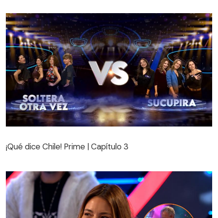
¡Qué dice Chile! Prime | Capítulo 3
¡Qué dice Chile! Prime | Capítulo 3