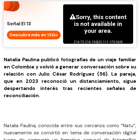
Señal El 13
Descubre más en 13Go
Natalia Paulina publicó fotografías de un viaje familiar
en Colombia y volvió a generar conversación sobre su
relación con Julio César Rodríguez (56). La pareja,
que en 2023 reconoció un distanciamiento, sigue
despertando interés tras recientes señales de
reconciliación.
Natalia Paulina, conocida entre sus cercanos como “Natu”,
nuevamente se convirtió en tema de conversación digital