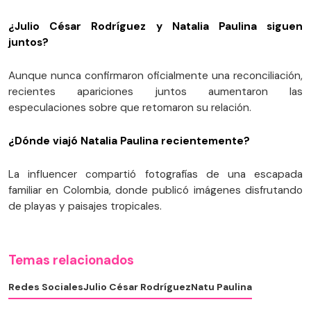
¿Julio César Rodríguez y Natalia Paulina siguen
juntos?
Aunque nunca confirmaron oficialmente una reconciliación,
recientes apariciones juntos aumentaron las
especulaciones sobre que retomaron su relación.
¿Dónde viajó Natalia Paulina recientemente?
La influencer compartió fotografías de una escapada
familiar en Colombia, donde publicó imágenes disfrutando
de playas y paisajes tropicales.
Temas relacionados
Redes Sociales
Julio César Rodríguez
Natu Paulina