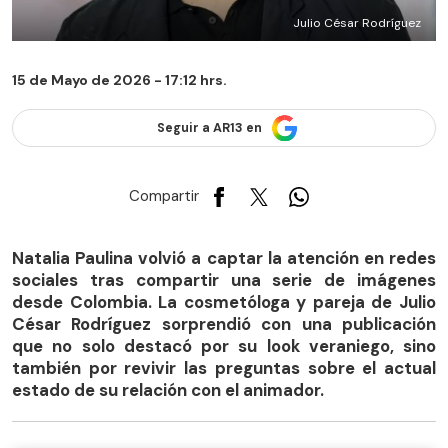
Julio César Rodríguez
15 de Mayo de 2026 - 17:12 hrs.
Seguir a AR13 en
Compartir
Natalia Paulina volvió a captar la atención en redes
sociales tras compartir una serie de imágenes
desde Colombia. La cosmetóloga y pareja de Julio
César Rodríguez sorprendió con una publicación
que no solo destacó por su look veraniego, sino
también por revivir las preguntas sobre el actual
estado de su relación con el animador.