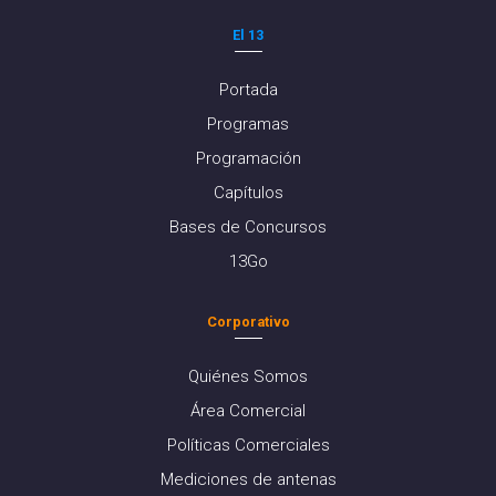
El 13
Portada
Programas
Programación
Capítulos
Bases de Concursos
13Go
Corporativo
Quiénes Somos
Área Comercial
Políticas Comerciales
Mediciones de antenas