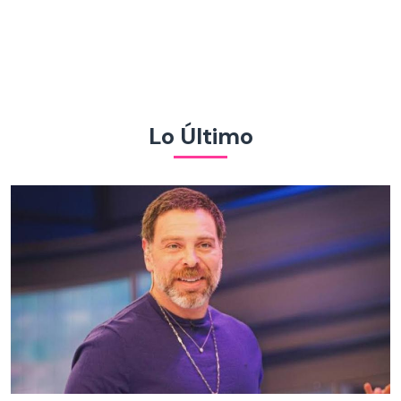
Lo Último