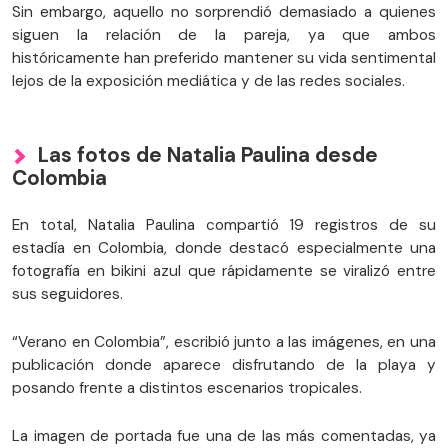
Sin embargo, aquello no sorprendió demasiado a quienes
siguen la relación de la pareja, ya que ambos
históricamente han preferido mantener su vida sentimental
lejos de la exposición mediática y de las redes sociales.
Las fotos de Natalia Paulina desde
Colombia
En total, Natalia Paulina compartió 19 registros de su
estadía en Colombia, donde destacó especialmente una
fotografía en bikini azul que rápidamente se viralizó entre
sus seguidores.
“Verano en Colombia”, escribió junto a las imágenes, en una
publicación donde aparece disfrutando de la playa y
posando frente a distintos escenarios tropicales.
La imagen de portada fue una de las más comentadas, ya