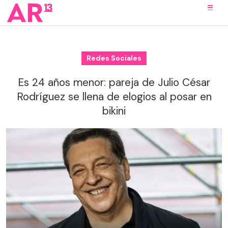
Redes Sociales
Es 24 años menor: pareja de Julio César
Rodríguez se llena de elogios al posar en
bikini