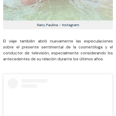
Natu Paulina - Instagram
El viaje también abrió nuevamente las especulaciones
sobre el presente sentimental de la cosmetóloga y el
conductor de televisión, especialmente considerando los
antecedentes de su relación durante los últimos años.