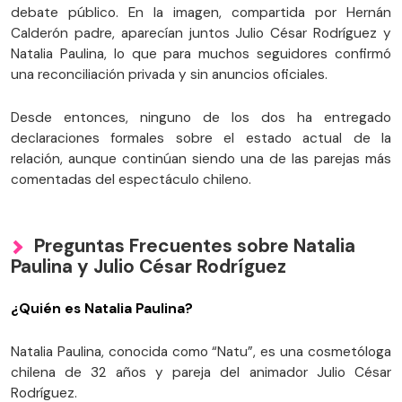
debate público. En la imagen, compartida por Hernán
Calderón padre, aparecían juntos Julio César Rodríguez y
Natalia Paulina, lo que para muchos seguidores confirmó
una reconciliación privada y sin anuncios oficiales.
Desde entonces, ninguno de los dos ha entregado
declaraciones formales sobre el estado actual de la
relación, aunque continúan siendo una de las parejas más
comentadas del espectáculo chileno.
Preguntas Frecuentes sobre Natalia
Paulina y Julio César Rodríguez
¿Quién es Natalia Paulina?
Natalia Paulina, conocida como “Natu”, es una cosmetóloga
chilena de 32 años y pareja del animador Julio César
Rodríguez.