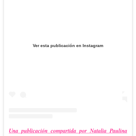
Ver esta publicación en Instagram
Una publicación compartida por Natalia Paulina