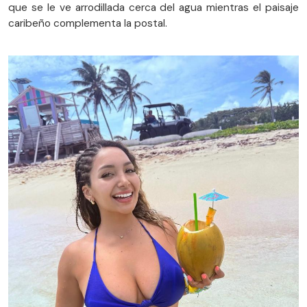
que se le ve arrodillada cerca del agua mientras el paisaje
caribeño complementa la postal.