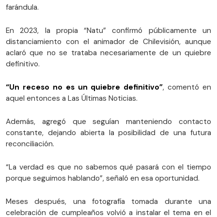
farándula.
En 2023, la propia “Natu” confirmó públicamente un
distanciamiento con el animador de Chilevisión, aunque
aclaró que no se trataba necesariamente de un quiebre
definitivo.
“Un receso no es un quiebre definitivo”
, comentó en
aquel entonces a Las Últimas Noticias.
Además, agregó que seguían manteniendo contacto
constante, dejando abierta la posibilidad de una futura
reconciliación.
“La verdad es que no sabemos qué pasará con el tiempo
porque seguimos hablando”, señaló en esa oportunidad.
Meses después, una fotografía tomada durante una
celebración de cumpleaños volvió a instalar el tema en el