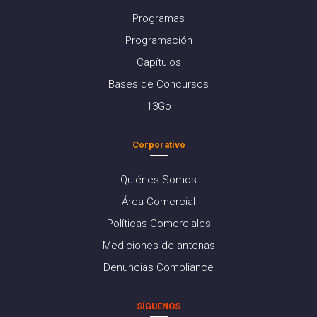
Programas
Programación
Capítulos
Bases de Concursos
13Go
Corporativo
Quiénes Somos
Área Comercial
Políticas Comerciales
Mediciones de antenas
Denuncias Compliance
SÍGUENOS