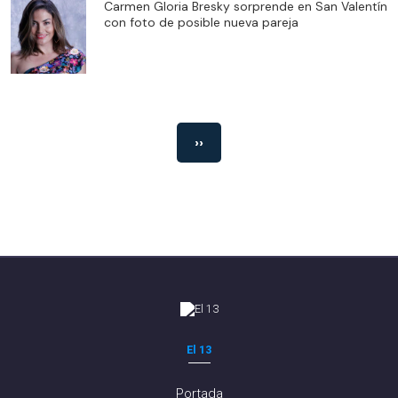
Carmen Gloria Bresky sorprende en San Valentín
con foto de posible nueva pareja
››
El 13
Portada