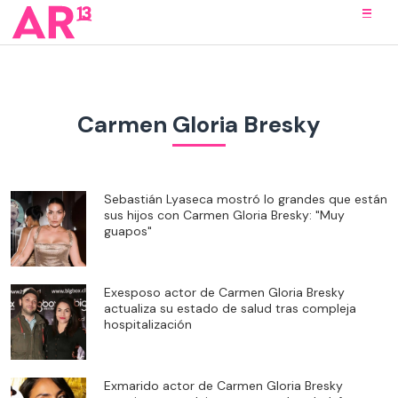
Carmen Gloria Bresky
Sebastián Lyaseca mostró lo grandes que están
sus hijos con Carmen Gloria Bresky: "Muy
guapos"
Exesposo actor de Carmen Gloria Bresky
actualiza su estado de salud tras compleja
hospitalización
Exmarido actor de Carmen Gloria Bresky