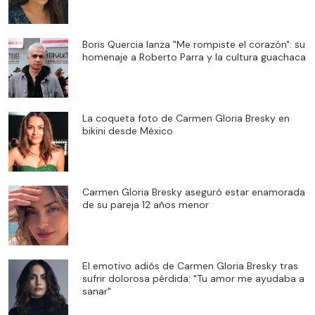
Boris Quercia lanza "Me rompiste el corazón": su
homenaje a Roberto Parra y la cultura guachaca
La coqueta foto de Carmen Gloria Bresky en
bikini desde México
Carmen Gloria Bresky aseguró estar enamorada
de su pareja 12 años menor
El emotivo adiós de Carmen Gloria Bresky tras
sufrir dolorosa pérdida: "Tu amor me ayudaba a
sanar"