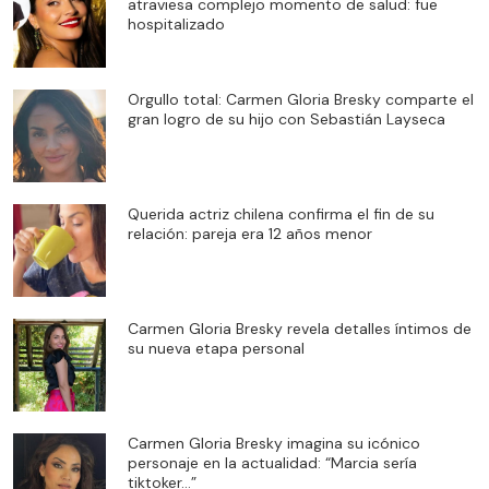
atraviesa complejo momento de salud: fue
hospitalizado
Orgullo total: Carmen Gloria Bresky comparte el
gran logro de su hijo con Sebastián Layseca
Querida actriz chilena confirma el fin de su
relación: pareja era 12 años menor
Carmen Gloria Bresky revela detalles íntimos de
su nueva etapa personal
Carmen Gloria Bresky imagina su icónico
personaje en la actualidad: “Marcia sería
tiktoker…”