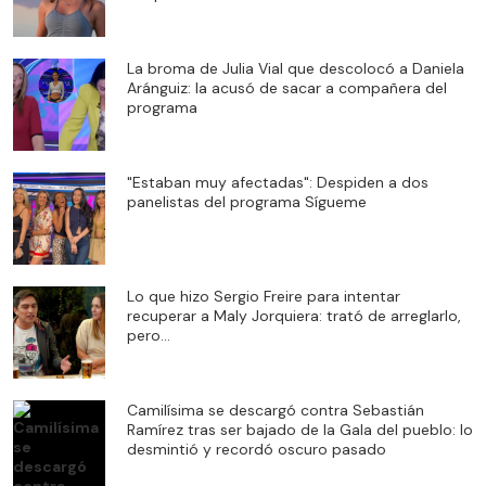
La broma de Julia Vial que descolocó a Daniela
Aránguiz: la acusó de sacar a compañera del
programa
"Estaban muy afectadas": Despiden a dos
panelistas del programa Sígueme
Lo que hizo Sergio Freire para intentar
recuperar a Maly Jorquiera: trató de arreglarlo,
pero...
Camilísima se descargó contra Sebastián
Ramírez tras ser bajado de la Gala del pueblo: lo
desmintió y recordó oscuro pasado