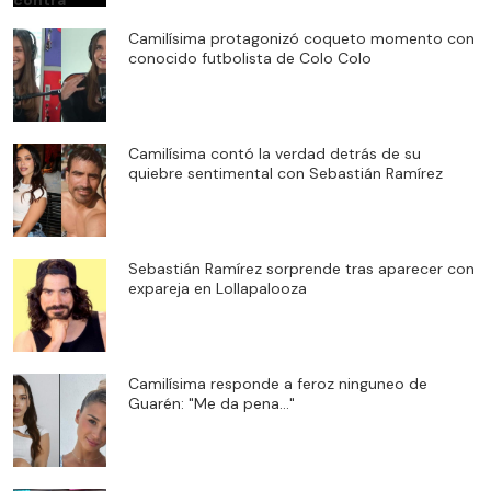
Camilísima protagonizó coqueto momento con
conocido futbolista de Colo Colo
Camilísima contó la verdad detrás de su
quiebre sentimental con Sebastián Ramírez
Sebastián Ramírez sorprende tras aparecer con
expareja en Lollapalooza
Camilísima responde a feroz ninguneo de
Guarén: "Me da pena..."