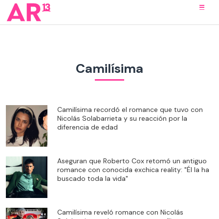
Camilísima
Camilísima recordó el romance que tuvo con
Nicolás Solabarrieta y su reacción por la
diferencia de edad
Aseguran que Roberto Cox retomó un antiguo
romance con conocida exchica reality: "Él la ha
buscado toda la vida"
Camilísima reveló romance con Nicolás