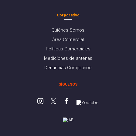
Corporativo
Quiénes Somos
Área Comercial
Políticas Comerciales
Mediciones de antenas
Denuncias Compliance
SÍGUENOS