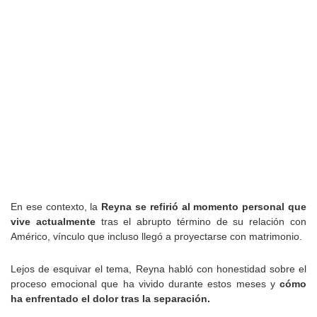
En ese contexto, la
Reyna se refirió al momento personal que
vive actualmente
tras el abrupto término de su relación con
Américo, vínculo que incluso llegó a proyectarse con matrimonio.
Lejos de esquivar el tema, Reyna habló con honestidad sobre el
proceso emocional que ha vivido durante estos meses y
cómo
ha enfrentado el dolor tras la separación.