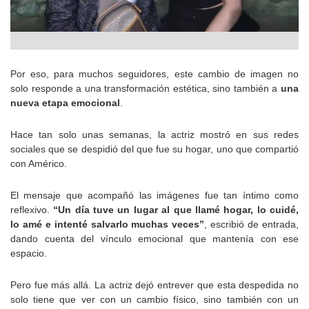
Por eso, para muchos seguidores, este cambio de imagen no
solo responde a una transformación estética, sino también a
una
nueva etapa emocional
.
Hace tan solo unas semanas, la actriz mostró en sus redes
sociales que se despidió del que fue su hogar, uno que compartió
con Américo.
El mensaje que acompañó las imágenes fue tan íntimo como
reflexivo.
“Un día tuve un lugar al que llamé hogar, lo cuidé,
lo amé e intenté salvarlo muchas veces”
, escribió de entrada,
dando cuenta del vínculo emocional que mantenía con ese
espacio.
Pero fue más allá. La actriz dejó entrever que esta despedida no
solo tiene que ver con un cambio físico, sino también con un