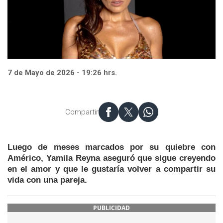
7 de Mayo de 2026 - 19:26 hrs.
Compartir
Luego de meses marcados por su quiebre con
Américo, Yamila Reyna aseguró que sigue creyendo
en el amor y que le gustaría volver a compartir su
vida con una pareja.
PUBLICIDAD