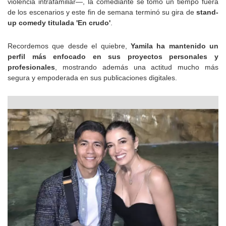
violencia intrafamiliar—, la comediante se tomó un tiempo fuera
de los escenarios y este fin de semana terminó su gira de
stand-
up comedy titulada 'En crudo'
.
Recordemos que desde el quiebre,
Yamila ha mantenido un
perfil más enfocado en sus proyectos personales y
profesionales
, mostrando además una actitud mucho más
segura y empoderada en sus publicaciones digitales.