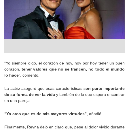
“Yo siempre digo, el corazón de hoy, hoy por hoy tener un buen
corazón,
tener valores que no se trancen, no todo el mundo
lo hace
”, comentó.
La actriz aseguró que esas características s
on parte importante
de su forma de ver la vida
y también de lo que espera encontrar
en una pareja.
“Yo creo que es de mis mayores virtudes”
, añadió.
Finalmente, Reyna dejó en claro que, pese al dolor vivido durante