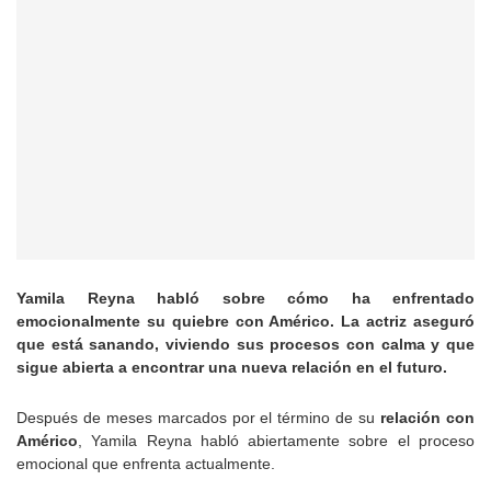
Yamila Reyna habló sobre cómo ha enfrentado
emocionalmente su quiebre con Américo. La actriz aseguró
que está sanando, viviendo sus procesos con calma y que
sigue abierta a encontrar una nueva relación en el futuro.
Después de meses marcados por el término de su
relación con
Américo
, Yamila Reyna habló abiertamente sobre el proceso
emocional que enfrenta actualmente.