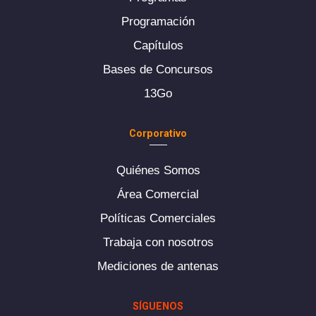
Programación
Capítulos
Bases de Concursos
13Go
Corporativo
Quiénes Somos
Área Comercial
Políticas Comerciales
Trabaja con nosotros
Mediciones de antenas
SÍGUENOS