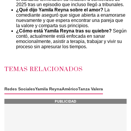
2025 tras un episodio que incluso llegó a tribunales.
¿Qué dijo Yamila Reyna sobre el amor?
La
comediante aseguró que sigue abierta a enamorarse
nuevamente y que espera encontrar una pareja que
la valore y comparta sus principios.
¿Cómo está Yamila Reyna tras su quiebre?
Según
contó, actualmente está enfocada en sanar
emocionalmente, asistir a terapia, trabajar y vivir su
proceso sin apresurar los tiempos.
TEMAS RELACIONADOS
Redes Sociales
Yamila Reyna
Américo
Tanza Valera
PUBLICIDAD