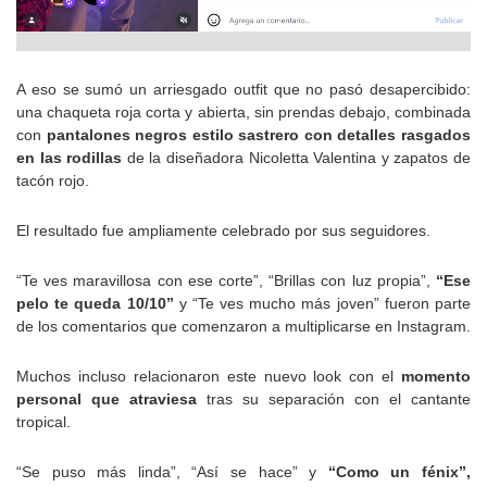
A eso se sumó un arriesgado outfit que no pasó desapercibido:
una chaqueta roja corta y abierta, sin prendas debajo, combinada
con
pantalones negros estilo sastrero con detalles rasgados
en las rodillas
de la diseñadora Nicoletta Valentina y zapatos de
tacón rojo.
El resultado fue ampliamente celebrado por sus seguidores.
“Te ves maravillosa con ese corte”, “Brillas con luz propia”,
“Ese
pelo te queda 10/10”
y “Te ves mucho más joven” fueron parte
de los comentarios que comenzaron a multiplicarse en Instagram.
Muchos incluso relacionaron este nuevo look con el
momento
personal que atraviesa
tras su separación con el cantante
tropical.
“Se puso más linda”, “Así se hace” y
“Como un fénix”,