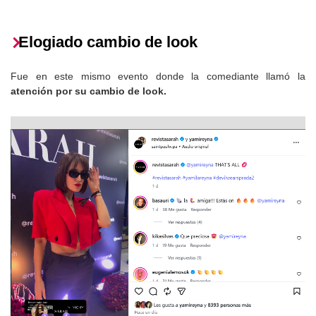
Elogiado cambio de look
Fue en este mismo evento donde la comediante llamó la
atención por su cambio de look.