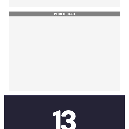
PUBLICIDAD