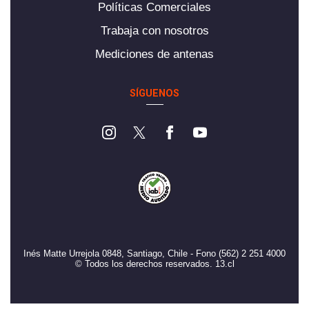
Políticas Comerciales
Trabaja con nosotros
Mediciones de antenas
SÍGUENOS
Inés Matte Urrejola 0848, Santiago, Chile - Fono (562) 2 251 4000
© Todos los derechos reservados. 13.cl