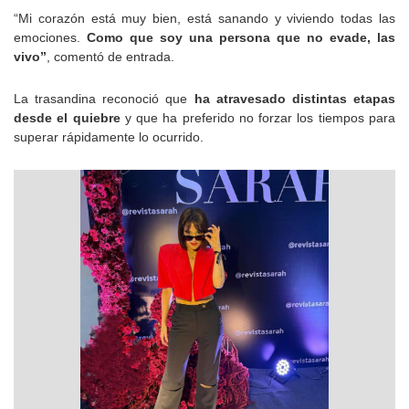
“Mi corazón está muy bien, está sanando y viviendo todas las
emociones.
Como que soy una persona que no evade, las
vivo”
, comentó de entrada.
La trasandina reconoció que
ha atravesado distintas etapas
desde el quiebre
y que ha preferido no forzar los tiempos para
superar rápidamente lo ocurrido.