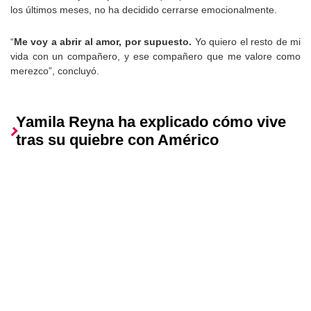
los últimos meses, no ha decidido cerrarse emocionalmente.
“
Me voy a abrir al amor, por supuesto.
Yo quiero el resto de mi
vida con un compañero, y ese compañero que me valore como
merezco”, concluyó.
Yamila Reyna ha explicado cómo vive
tras su quiebre con Américo