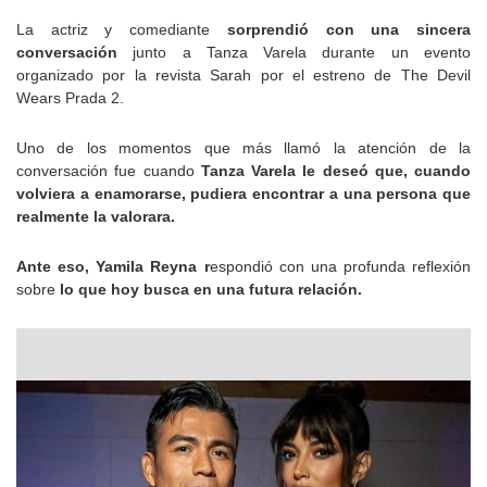
La actriz y comediante
sorprendió con una sincera
conversación
junto a Tanza Varela durante un evento
organizado por la revista Sarah por el estreno de The Devil
Wears Prada 2.
Uno de los momentos que más llamó la atención de la
conversación fue cuando
Tanza Varela le deseó que, cuando
volviera a enamorarse, pudiera encontrar a una persona que
realmente la valorara.
Ante eso, Yamila Reyna r
espondió con una profunda reflexión
sobre
lo que hoy busca en una futura relación.