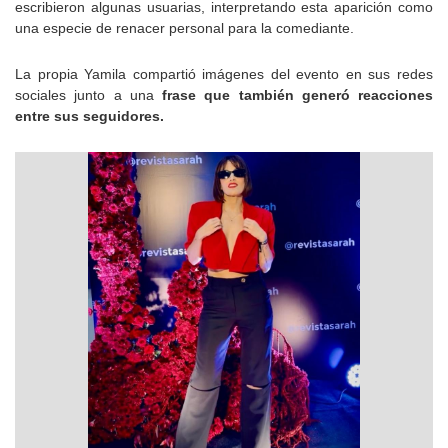
escribieron algunas usuarias, interpretando esta aparición como
una especie de renacer personal para la comediante.
La propia Yamila compartió imágenes del evento en sus redes
sociales junto a una
frase que también generó reacciones
entre sus seguidores.