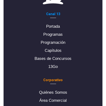
Canal 13
Portada
Programas
Programación
Capítulos
Bases de Concursos
13Go
Corporativo
Quiénes Somos
Área Comercial