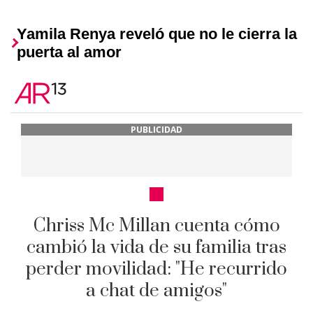
Yamila Renya reveló que no le cierra la
puerta al amor
PUBLICIDAD
Chriss Mc Millan cuenta cómo
cambió la vida de su familia tras
perder movilidad: "He recurrido
a chat de amigos"