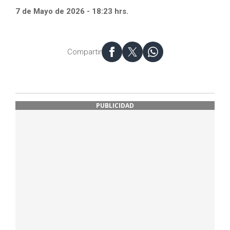
7 de Mayo de 2026 - 18:23 hrs.
Compartir
PUBLICIDAD